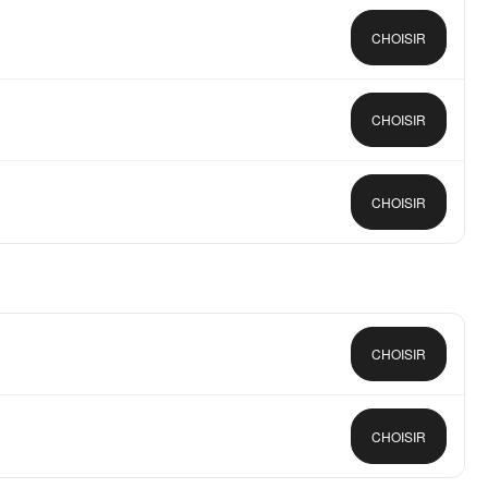
CHOISIR
CHOISIR
CHOISIR
CHOISIR
CHOISIR