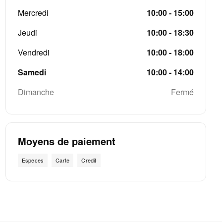
Mercredi
10:00 - 15:00
Jeudi
10:00 - 18:30
Vendredi
10:00 - 18:00
Samedi
10:00 - 14:00
Dimanche
Fermé
Moyens de paiement
Especes
Carte
Credit