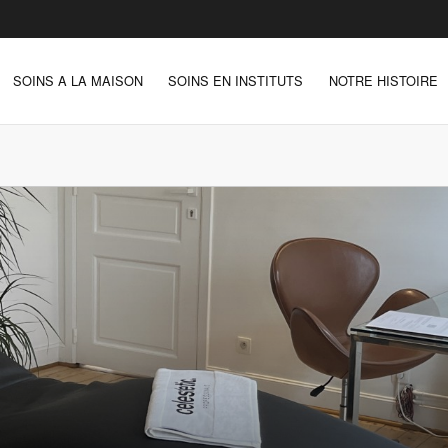
SOINS A LA MAISON
SOINS EN INSTITUTS
NOTRE HISTOIRE