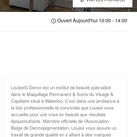
Ouvert Aujourd'hui 10:00 - 14:00
LouiseG Demo est un institut de beauté spécialisé
dans le Maquillage Permanent & Soins du Visage &
Capillaire situé à Waterloo. C’est dans une ambiance à
la fois professionnelle et conviviale que Louise vous
accueille pour une mise en beauté aux résultats
époustouflants. Membre officielle de l’Association
Belge de Dermopigmentation, Louise vous assure un
travail de grande qualité en s’alliant à des marques