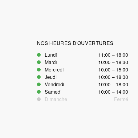
NOS HEURES D'OUVERTURES
Lundi
11:00 – 18:00
Mardi
10:00 – 18:30
Mercredi
10:00 – 15:00
Jeudi
10:00 – 18:30
Vendredi
10:00 – 18:00
Samedi
10:00 – 14:00
Dimanche
Fermé