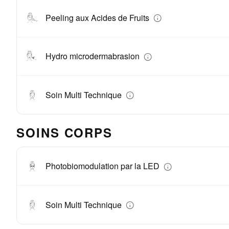
Peeling aux Acides de Fruits
Hydro microdermabrasion
Soin Multi Technique
SOINS CORPS
Photobiomodulation par la LED
Soin Multi Technique