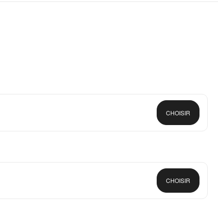
CHOISIR
CHOISIR