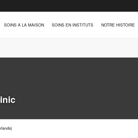
SOINS A LA MAISON
SOINS EN INSTITUTS
NOTRE HISTOIRE
inic
rlands)