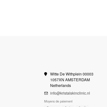
Witte De Withplein 00003
1057XN AMSTERDAM
Netherlands
info@kristalskinclinic.nl
Moyens de paiement