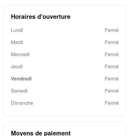
Horaires d'ouverture
Lundi
Fermé
Mardi
Fermé
Mercredi
Fermé
Jeudi
Fermé
Vendredi
Fermé
Samedi
Fermé
Dimanche
Fermé
Moyens de paiement