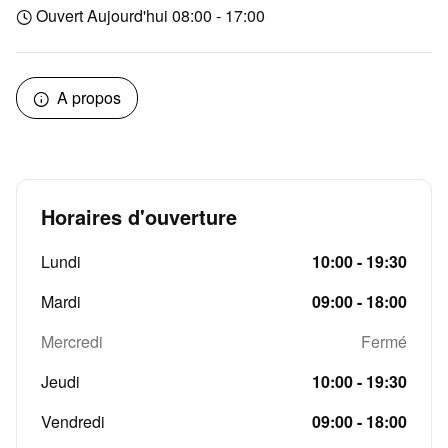
Ouvert Aujourd'hui 08:00 - 17:00
A propos
Horaires d'ouverture
Lundi
10:00 - 19:30
Mardi
09:00 - 18:00
Mercredi
Fermé
Jeudi
10:00 - 19:30
Vendredi
09:00 - 18:00