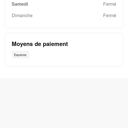
Samedi
Fermé
Dimanche
Fermé
Moyens de paiement
Especes