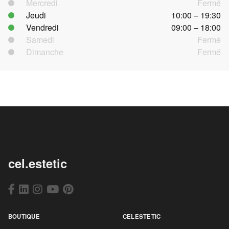
Mercredi
Fermé
Jeudi
10:00 – 19:30
Vendredi
09:00 – 18:00
Samedi
Fermé
Dimanche
Fermé
cel.estetic
BOUTIQUE
CELESTETIC