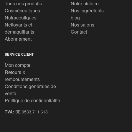
Tous nos produits
Notre histoire
Cosméceutiques
Nos ingrédients
Nutraceutiques
blog
Nettoyants et
Nos salons
démaquillants
Contact
Abonnement
SERVICE CLIENT
Mon compte
Retours &
remboursements
Conditions générales de
vente
Politique de confidentialité
TVA:
BE 0533.711.618