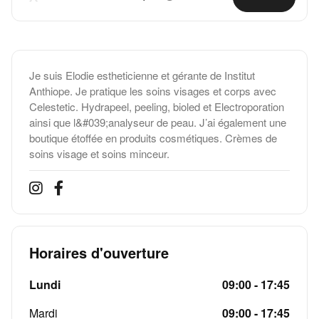
Je suis Elodie estheticienne et gérante de Institut
Anthiope. Je pratique les soins visages et corps avec
Celestetic. Hydrapeel, peeling, bioled et Electroporation
ainsi que l&#039;analyseur de peau. J’ai également une
boutique étoffée en produits cosmétiques. Crèmes de
soins visage et soins minceur.
Horaires d'ouverture
Lundi
09:00 - 17:45
Mardi
09:00 - 17:45