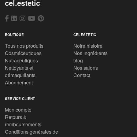
cel.estetic
BOUTIQUE
CELESTETIC
Tous nos produits
Notre histoire
Cosméceutiques
Nos ingrédients
Nutraceutiques
blog
Nettoyants et
Nos salons
démaquillants
Contact
Abonnement
SERVICE CLIENT
Mon compte
Retours &
remboursements
Conditions générales de