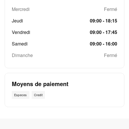
Mercredi
Fermé
Jeudi
09:00 - 18:15
Vendredi
09:00 - 17:45
Samedi
09:00 - 16:00
Dimanche
Fermé
Moyens de paiement
Especes
Credit