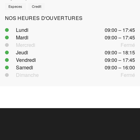
Especes
Credit
NOS HEURES D'OUVERTURES
Lundi
09:00 – 17:45
Mardi
09:00 – 17:45
Mercredi
Fermé
Jeudi
09:00 – 18:15
Vendredi
09:00 – 17:45
Samedi
09:00 – 16:00
Dimanche
Fermé