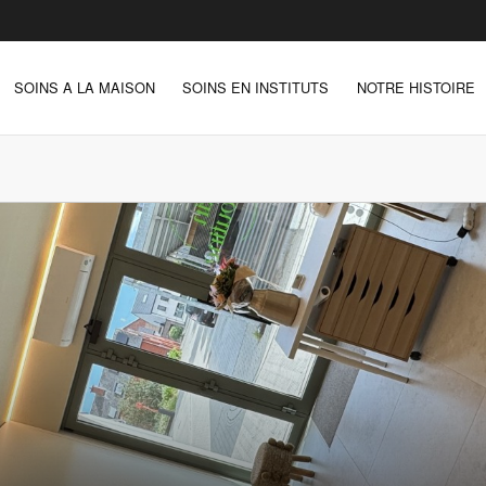
SOINS A LA MAISON
SOINS EN INSTITUTS
NOTRE HISTOIRE