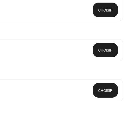
CHOISIR
CHOISIR
CHOISIR