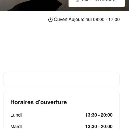
Ouvert Aujourd'hui 08:00 - 17:00
Horaires d'ouverture
Lundi
13:30 - 20:00
Mardi
13:30 - 20:00