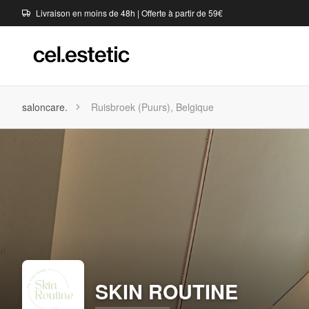
Livraison en moins de 48h | Offerte à partir de 59€
saloncare.
Ruisbroek (Puurs), Belgique
SKIN ROUTINE