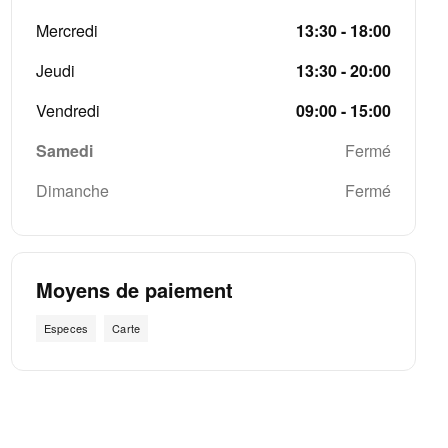
Mercredi
13:30 - 18:00
Jeudi
13:30 - 20:00
Vendredi
09:00 - 15:00
Samedi
Fermé
Dimanche
Fermé
Moyens de paiement
Especes
Carte