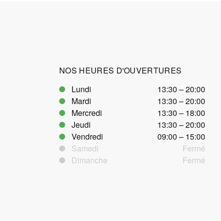
NOS HEURES D'OUVERTURES
Lundi
13:30 – 20:00
Mardi
13:30 – 20:00
Mercredi
13:30 – 18:00
Jeudi
13:30 – 20:00
Vendredi
09:00 – 15:00
Samedi
Fermé
Dimanche
Fermé