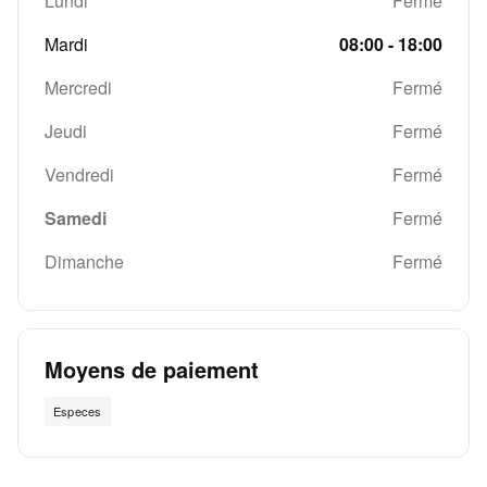
Lundi
Fermé
Mardi
08:00 - 18:00
Mercredi
Fermé
Jeudi
Fermé
Vendredi
Fermé
Samedi
Fermé
Dimanche
Fermé
Moyens de paiement
Especes