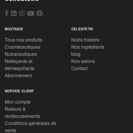
BOUTIQUE
CELESTETIC
Tous nos produits
Notre histoire
Cosméceutiques
Nos ingrédients
Nutraceutiques
blog
Nettoyants et
Nos salons
démaquillants
Contact
Abonnement
SERVICE CLIENT
Mon compte
Retours &
remboursements
Conditions générales de
vente