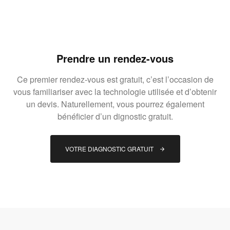
Prendre un rendez-vous
Ce premier rendez-vous est gratuit, c’est l’occasion de
vous familiariser avec la technologie utilisée et d’obtenir
un devis. Naturellement, vous pourrez également
bénéficier d’un dignostic gratuit.
VOTRE DIAGNOSTIC GRATUIT 