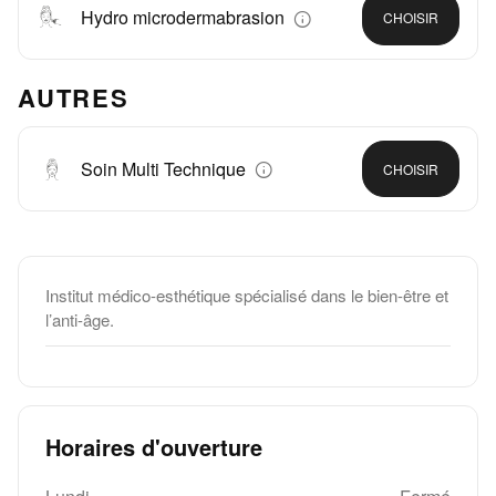
Hydro microdermabrasion
CHOISIR
AUTRES
Soin Multi Technique
CHOISIR
Institut médico-esthétique spécialisé dans le bien-être et
l’anti-âge.
Horaires d'ouverture