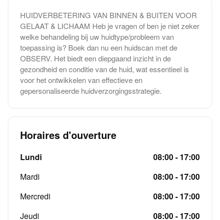
HUIDVERBETERING VAN BINNEN & BUITEN VOOR
GELAAT & LICHAAM Heb je vragen of ben je niet zeker
welke behandeling bij uw huidtype/probleem van
toepassing is? Boek dan nu een huidscan met de
OBSERV. Het biedt een diepgaand inzicht in de
gezondheid en conditie van de huid, wat essentieel is
voor het ontwikkelen van effectieve en
gepersonaliseerde huidverzorgingsstrategie.
Horaires d'ouverture
Lundi
08:00 - 17:00
Mardi
08:00 - 17:00
Mercredi
08:00 - 17:00
Jeudi
08:00 - 17:00