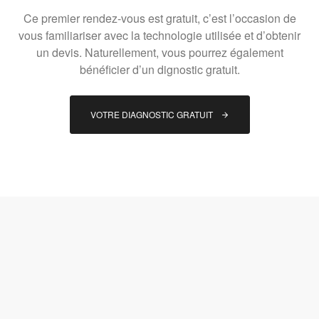
Ce premier rendez-vous est gratuit, c’est l’occasion de
vous familiariser avec la technologie utilisée et d’obtenir
un devis. Naturellement, vous pourrez également
bénéficier d’un dignostic gratuit.
VOTRE DIAGNOSTIC GRATUIT 