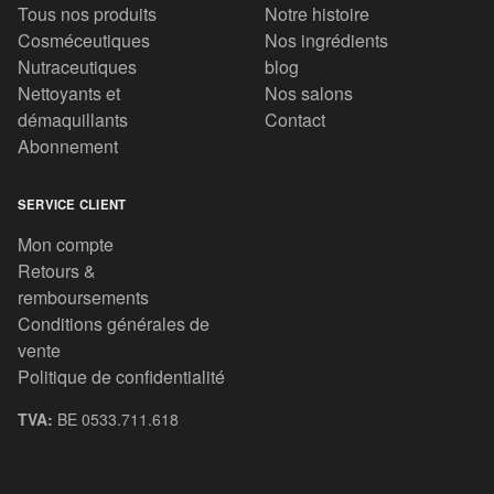
Tous nos produits
Notre histoire
Cosméceutiques
Nos ingrédients
Nutraceutiques
blog
Nettoyants et
Nos salons
démaquillants
Contact
Abonnement
SERVICE CLIENT
Mon compte
Retours &
remboursements
Conditions générales de
vente
Politique de confidentialité
TVA:
BE 0533.711.618