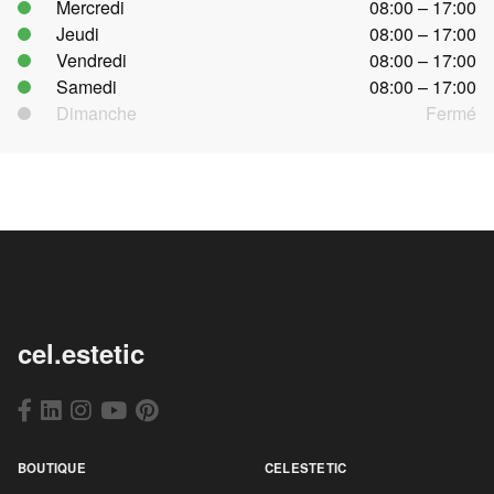
Mercredi
08:00 – 17:00
Jeudi
08:00 – 17:00
Vendredi
08:00 – 17:00
Samedi
08:00 – 17:00
Dimanche
Fermé
cel.estetic
BOUTIQUE
CELESTETIC