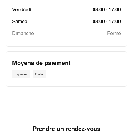
Vendredi
08:00 - 17:00
Samedi
08:00 - 17:00
Dimanche
Fermé
Moyens de paiement
Especes
Carte
Prendre un rendez-vous