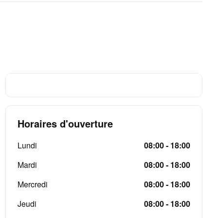
Horaires d'ouverture
Lundi
08:00 - 18:00
Mardi
08:00 - 18:00
Mercredi
08:00 - 18:00
Jeudi
08:00 - 18:00