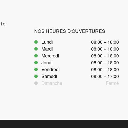
 1er
NOS HEURES D'OUVERTURES
Lundi
08:00 – 18:00
Mardi
08:00 – 18:00
Mercredi
08:00 – 18:00
Jeudi
08:00 – 18:00
Vendredi
08:00 – 18:00
Samedi
08:00 – 17:00
Dimanche
Fermé