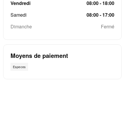
Vendredi
08:00 - 18:00
Samedi
08:00 - 17:00
Dimanche
Fermé
Moyens de paiement
Especes