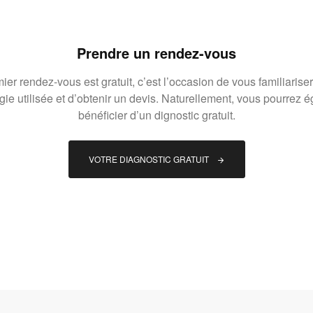
Prendre un rendez-vous
ier rendez-vous est gratuit, c’est l’occasion de vous familiariser
gie utilisée et d’obtenir un devis. Naturellement, vous pourrez 
bénéficier d’un dignostic gratuit.
VOTRE DIAGNOSTIC GRATUIT