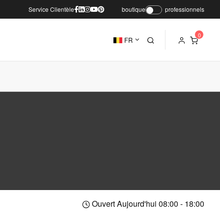
Service Clientèle
boutique
professionnels
FR
Ouvert Aujourd'hui 08:00 - 18:00