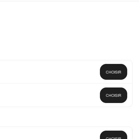
CHOISIR
CHOISIR
CHOISIR