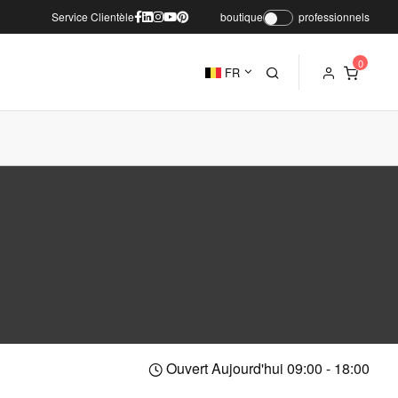
Service Clientèle
boutique
professionnels
FR
Ouvert Aujourd'hui 09:00 - 18:00