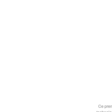
Ce prem