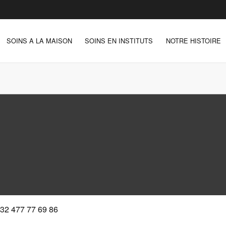
SOINS A LA MAISON
SOINS EN INSTITUTS
NOTRE HISTOIRE
32 477 77 69 86