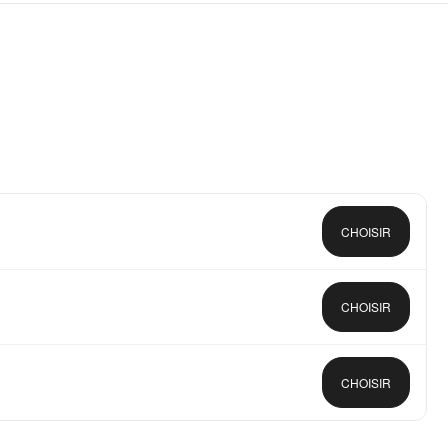
CHOISIR
CHOISIR
CHOISIR