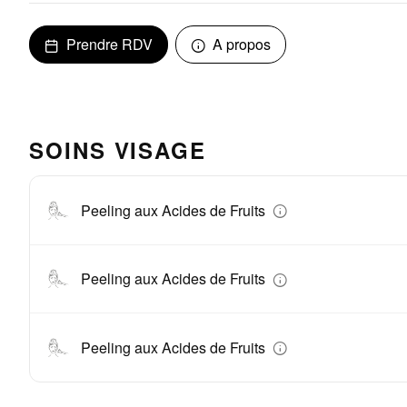
Prendre RDV
A propos
SOINS VISAGE
Peeling aux Acides de Fruits
Peeling aux Acides de Fruits
Peeling aux Acides de Fruits