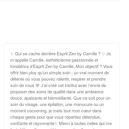
✨ Qui se cache derrière Esprit Zen by Camille ? ✨ Je
m’appelle Camille, esthéticienne passionnée et
fondatrice d’Esprit Zen by Camille. Mon objectif ? Vous
offrir bien plus qu’un simple soin : un vrai moment de
détente où vous pouvez ralentir, respirer et prendre
soin de vous 🌸 J’ai créé cet institut avec l’envie de
proposer des soins de qualité dans une ambiance
douce, apaisante et bienveillante. Que ce soit pour un
soin du visage, une épilation, une manucure ou un
moment cocooning, je mets tout mon cœur dans
chaque geste pour que vous repartiez détendue,
confiante et rayonnante✨ Merci à toutes celles qui me