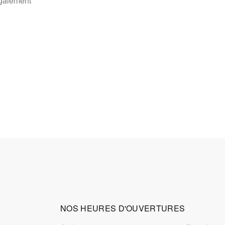
également
NOS HEURES D'OUVERTURES