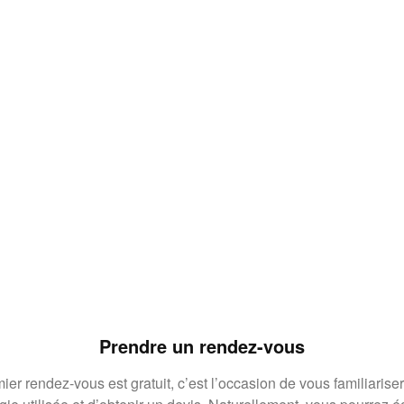
Prendre un rendez-vous
ier rendez-vous est gratuit, c’est l’occasion de vous familiariser