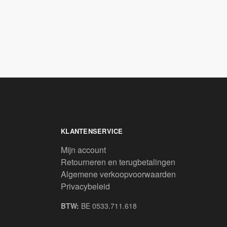
KLANTENSERVICE
Mijn account
Retourneren en terugbetalingen
Algemene verkoopvoorwaarden
Privacybeleid
BTW:
BE 0533.711.618