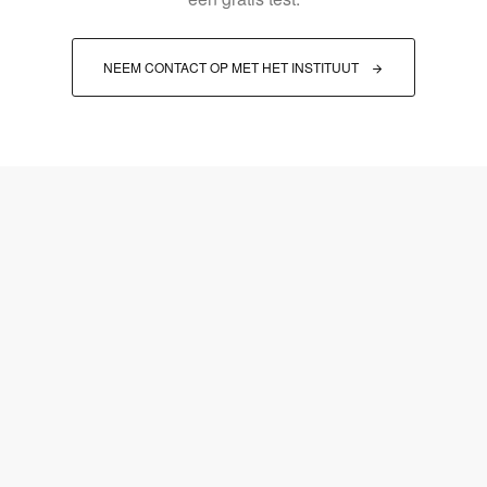
NEEM CONTACT OP MET HET INSTITUUT