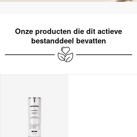
Onze producten die dit actieve
bestanddeel bevatten