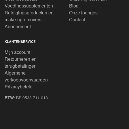
Voedingssupplementen
Blog
Reinigingsproducten en
Onze lounges
make-upremovers
Contact
Abonnement
KLANTENSERVICE
Mijn account
Retourneren en
terugbetalingen
Algemene
verkoopvoorwaarden
Privacybeleid
BTW:
BE 0533.711.618