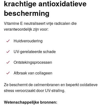
krachtige antioxidatieve
bescherming
Vitamine E neutraliseert vrije radicalen die
verantwoordelijk zijn voor:
Huidveroudering
UV-gerelateerde schade
Ontstekingsprocessen
Afbraak van collageen
Ze beschermt de celmembranen en beperkt oxidatieve
stress veroorzaakt door UV-straling.
Wetenschappelijke bronnen: