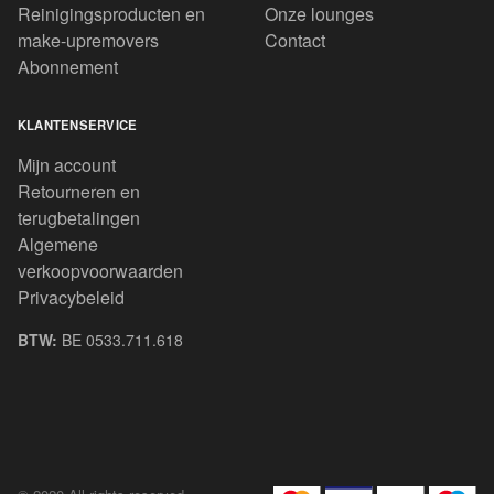
Reinigingsproducten en
Onze lounges
make-upremovers
Contact
Abonnement
KLANTENSERVICE
Mijn account
Retourneren en
terugbetalingen
Algemene
verkoopvoorwaarden
Privacybeleid
BTW:
BE 0533.711.618