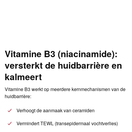
Vitamine B3 (niacinamide):
versterkt de huidbarrière en
kalmeert
Vitamine B3 werkt op meerdere kernmechanismen van de
huidbarrière:
Verhoogt de aanmaak van ceramiden
Vermindert TEWL (transepidermaal vochtverlies)