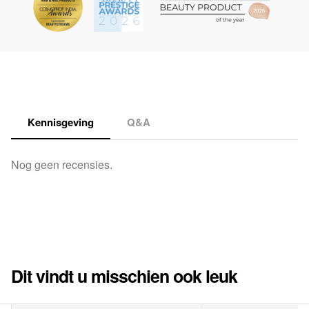
Kennisgeving
Q&A
Nog geen recensies.
Dit vindt u misschien ook leuk