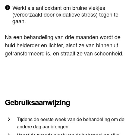
Werkt als antioxidant om bruine vlekjes
(veroorzaakt door oxidatieve stress) tegen te
gaan.
Na een behandeling van drie maanden wordt de
huid helderder en lichter, alsof ze van binnenuit
getransformeerd is, en straalt ze van schoonheid.
Gebruiksaanwijzing
Tijdens de eerste week van de behandeling om de
andere dag aanbrengen.