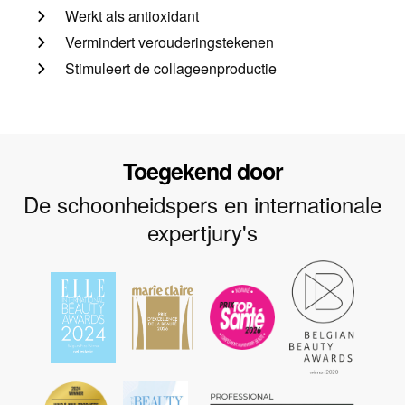
Werkt als antioxidant
Vermindert verouderingstekenen
Stimuleert de collageenproductie
Toegekend door
De schoonheidspers en internationale
expertjury's