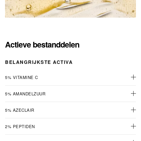
Actieve bestanddelen
BELANGRIJKSTE ACTIVA
5% VITAMINE C
5% AMANDELZUUR
5% AZECLAIR
2% PEPTIDEN