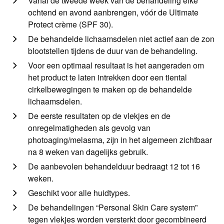
Vanaf de tweede week van de behandeling elke
ochtend en avond aanbrengen, vóór de Ultimate
Protect crème (SPF 30).
De behandelde lichaamsdelen niet actief aan de zon
blootstellen tijdens de duur van de behandeling.
Voor een optimaal resultaat is het aangeraden om
het product te laten intrekken door een tiental
cirkelbewegingen te maken op de behandelde
lichaamsdelen.
De eerste resultaten op de vlekjes en de
onregelmatigheden als gevolg van
photoaging/melasma, zijn in het algemeen zichtbaar
na 8 weken van dagelijks gebruik.
De aanbevolen behandelduur bedraagt 12 tot 16
weken.
Geschikt voor alle huidtypes.
De behandelingen “Personal Skin Care system”
tegen vlekjes worden versterkt door gecombineerd