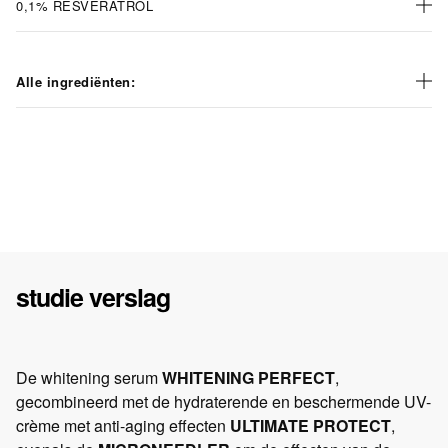
0,1% RESVERATROL
Alle ingrediënten:
studie verslag
De whitening serum
WHITENING PERFECT
,
gecombineerd met de hydraterende en beschermende UV-
crème met anti-aging effecten
ULTIMATE PROTECT
,