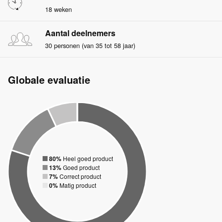
18 weken
Aantal deelnemers
30 personen (van 35 tot 58 jaar)
Globale evaluatie
80%
Heel goed product
13%
Goed product
7%
Correct product
0%
Matig product