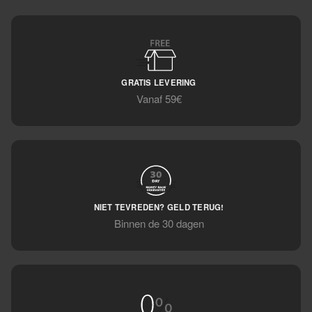
GRATIS LEVERING
Vanaf 59€
NIET TEVREDEN? GELD TERUG!
Binnen de 30 dagen