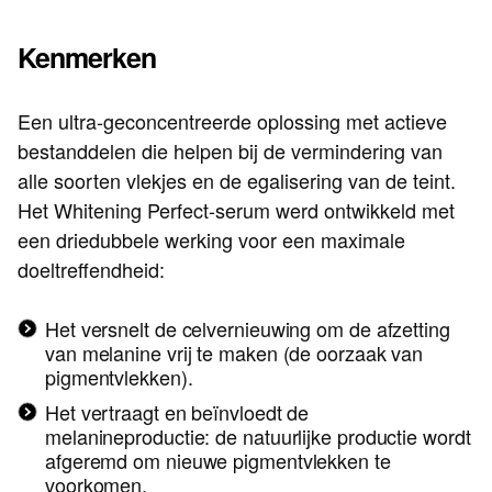
Kenmerken
Een ultra-geconcentreerde oplossing met actieve
bestanddelen die helpen bij de vermindering van
alle soorten vlekjes en de egalisering van de teint.
Het Whitening Perfect-serum werd ontwikkeld met
een driedubbele werking voor een maximale
doeltreffendheid:
Het versnelt de celvernieuwing om de afzetting
van melanine vrij te maken (de oorzaak van
pigmentvlekken).
Het vertraagt en beïnvloedt de
melanineproductie: de natuurlijke productie wordt
afgeremd om nieuwe pigmentvlekken te
voorkomen.