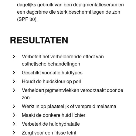
dagelijks gebruik van een depigmentatieserum en
een dagcrème die sterk beschermt tegen de zon
(SPF 30).
RESULTATEN
Verbetert het verhelderende effect van
esthetische behandelingen
Geschikt voor alle huidtypes
Houdt de huidskleur op peil
Verheldert pigmentvlekken veroorzaakt door de
zon
Werkt in op plaatselijk of verspreid melasma
Maakt de donkere huid lichter
Verbetert de huidhydratatie
Zorgt voor een frisse teint