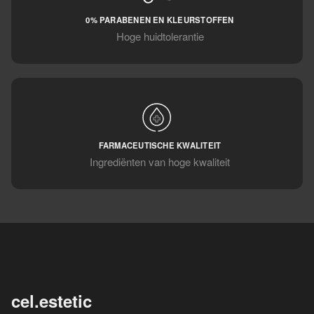
0% PARABENEN EN KLEURSTOFFEN
Hoge huidtolerantie
FARMACEUTISCHE KWALITEIT
Ingrediënten van hoge kwaliteit
cel.estetic