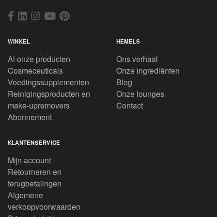
WINKEL
HEMELS
Al onze producten
Ons verhaal
Cosmeceuticals
Onze ingrediënten
Voedingssupplementen
Blog
Reinigingsproducten en
Onze lounges
make-upremovers
Contact
Abonnement
KLANTENSERVICE
Mijn account
Retourneren en
terugbetalingen
Algemene
verkoopvoorwaarden