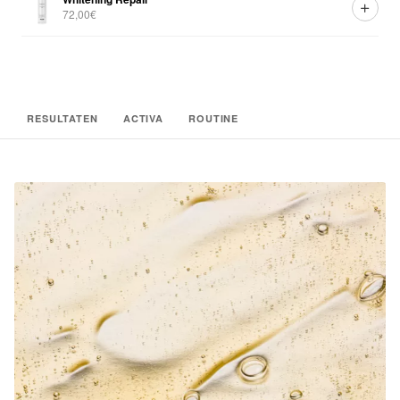
72,00€
RESULTATEN
ACTIVA
ROUTINE