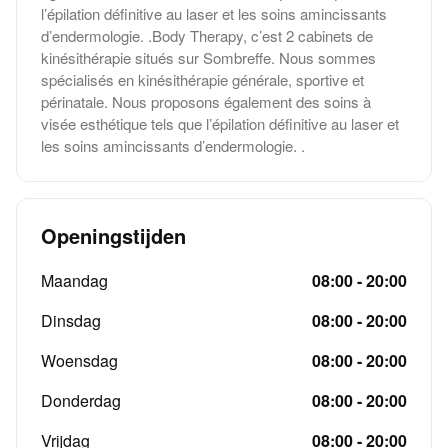
l’épilation définitive au laser et les soins amincissants
d’endermologie. .Body Therapy, c’est 2 cabinets de
kinésithérapie situés sur Sombreffe. Nous sommes
spécialisés en kinésithérapie générale, sportive et
périnatale. Nous proposons également des soins à
visée esthétique tels que l’épilation définitive au laser et
les soins amincissants d’endermologie. .
Openingstijden
Maandag
08:00 - 20:00
Dinsdag
08:00 - 20:00
Woensdag
08:00 - 20:00
Donderdag
08:00 - 20:00
Vrijdag
08:00 - 20:00