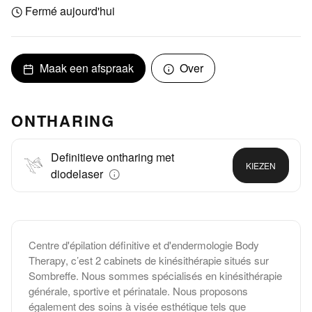
Fermé aujourd'hui
Maak een afspraak
Over
ONTHARING
Definitieve ontharing met
KIEZEN
diodelaser
Centre d'épilation définitive et d'endermologie Body
Therapy, c’est 2 cabinets de kinésithérapie situés sur
Sombreffe. Nous sommes spécialisés en kinésithérapie
générale, sportive et périnatale. Nous proposons
également des soins à visée esthétique tels que