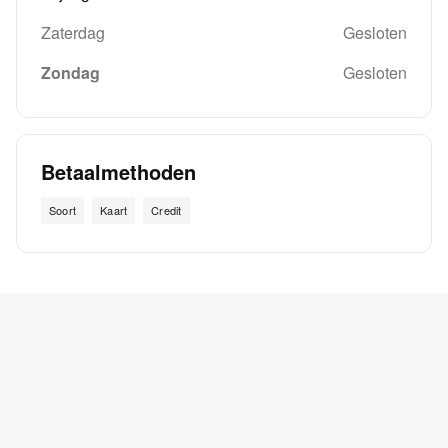
Zaterdag
Gesloten
Zondag
Gesloten
Betaalmethoden
Soort
Kaart
Credit