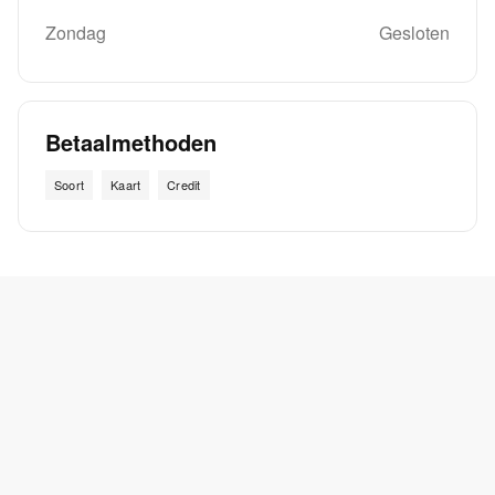
Zondag
Gesloten
Betaalmethoden
Soort
Kaart
Credit