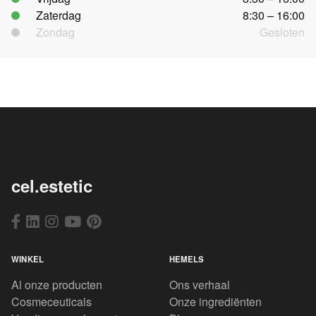
Zaterdag
8:30 – 16:00
Zondag
Gesloten
cel.estetic
WINKEL
HEMELS
Al onze producten
Ons verhaal
Cosmeceuticals
Onze ingrediënten