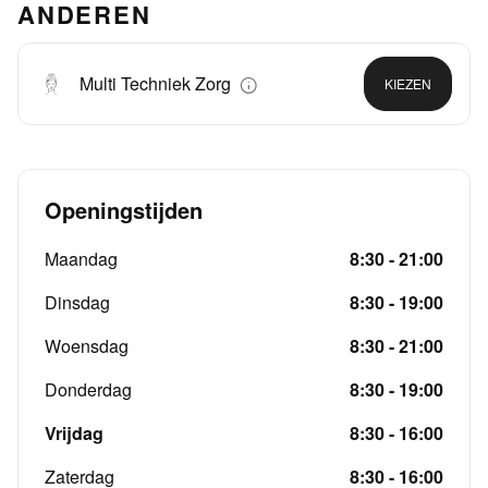
ANDEREN
Multi Techniek Zorg
KIEZEN
Openingstijden
Maandag
8:30 - 21:00
Dinsdag
8:30 - 19:00
Woensdag
8:30 - 21:00
Donderdag
8:30 - 19:00
Vrijdag
8:30 - 16:00
Zaterdag
8:30 - 16:00