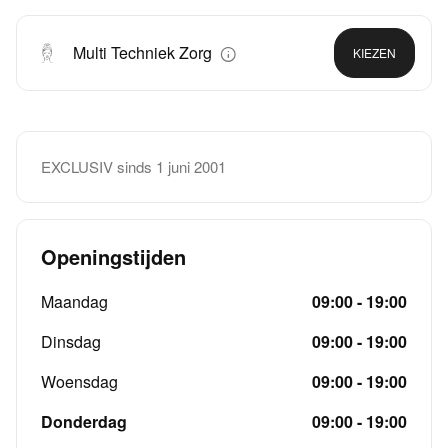
Multi Techniek Zorg
KIEZEN
EXCLUSIV sinds 1 juni 2001
Openingstijden
Maandag
09:00 - 19:00
Dinsdag
09:00 - 19:00
Woensdag
09:00 - 19:00
Donderdag
09:00 - 19:00