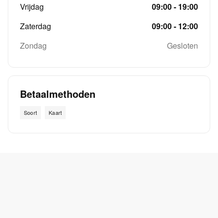
Vrijdag
09:00 - 19:00
Zaterdag
09:00 - 12:00
Zondag
Gesloten
Betaalmethoden
Soort
Kaart