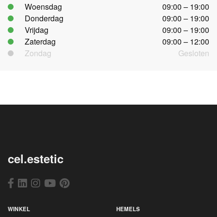
Woensdag
09:00 – 19:00
Donderdag
09:00 – 19:00
Vrijdag
09:00 – 19:00
Zaterdag
09:00 – 12:00
Zondag
Gesloten
cel.estetic
WINKEL
HEMELS