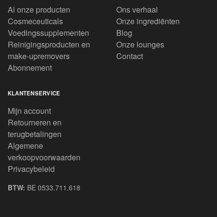
Al onze producten
Ons verhaal
Cosmeceuticals
Onze ingrediënten
Voedingssupplementen
Blog
Reinigingsproducten en
Onze lounges
make-upremovers
Contact
Abonnement
KLANTENSERVICE
Mijn account
Retourneren en
terugbetalingen
Algemene
verkoopvoorwaarden
Privacybeleid
BTW:
BE 0533.711.618