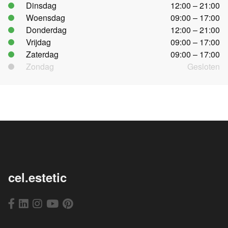
Dinsdag
12:00 – 21:00
Woensdag
09:00 – 17:00
Donderdag
12:00 – 21:00
Vrijdag
09:00 – 17:00
Zaterdag
09:00 – 17:00
Zondag
Gesloten
cel.estetic