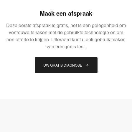
Maak een afspraak
Deze eerste afspraak is gratis, het is een gelegenheid om
vertrouwd te raken met de gebruikte technologie en om
een offerte te krijgen. Uiteraard kunt u ook gebruik maken
van een gratis test.
UW GRATIS DIAGNOSE 