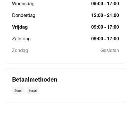
Woensdag
09:00 - 17:00
Donderdag
12:00 - 21:00
Vrijdag
09:00 - 17:00
Zaterdag
09:00 - 17:00
Zondag
Gesloten
Betaalmethoden
Soort
Kaart