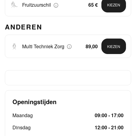
Fruitzuurschil
65 €
KIEZEN
ANDEREN
Multi Techniek Zorg
89,00
KIEZEN
Openingstijden
Maandag
09:00 - 17:00
Dinsdag
12:00 - 21:00