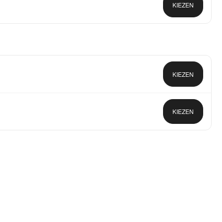
KIEZEN
KIEZEN
KIEZEN