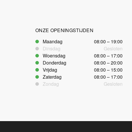
ONZE OPENINGSTIJDEN
Maandag
08:00 – 19:00
Dinsdag
Gesloten
Woensdag
08:00 – 17:00
Donderdag
08:00 – 20:00
Vrijdag
08:00 – 15:00
Zaterdag
08:00 – 17:00
Zondag
Gesloten