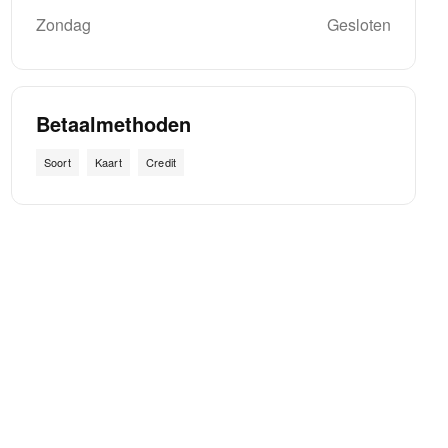
Zondag
Gesloten
Betaalmethoden
Soort
Kaart
Credit