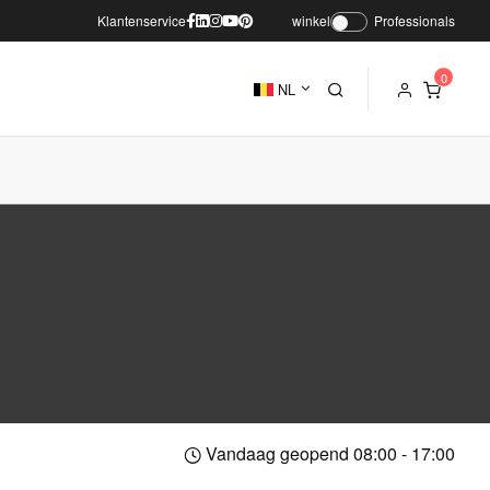
Klantenservice
winkel
Professionals
NL
Vandaag geopend 08:00 - 17:00