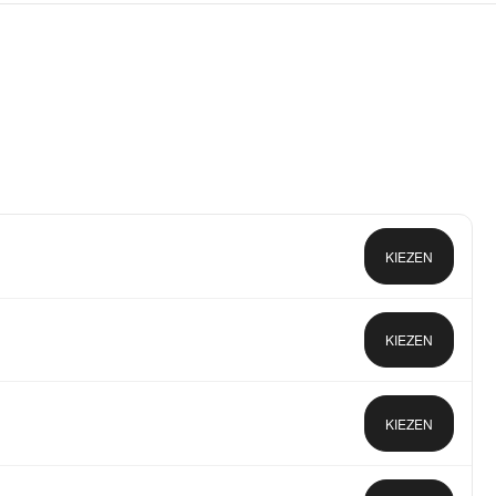
KIEZEN
KIEZEN
KIEZEN