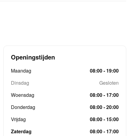
Openingstijden
Maandag
08:00 - 19:00
Dinsdag
Gesloten
Woensdag
08:00 - 17:00
Donderdag
08:00 - 20:00
Vrijdag
08:00 - 15:00
Zaterdag
08:00 - 17:00