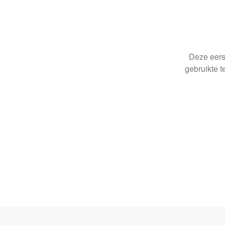
Deze eerst
gebruikte t