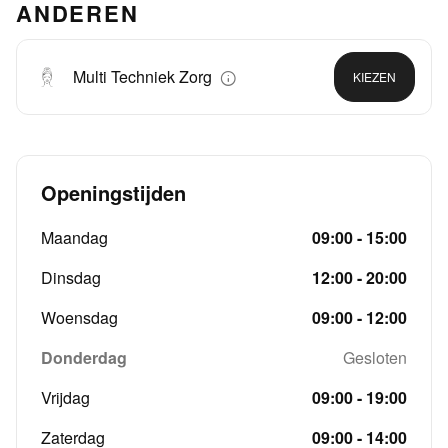
ANDEREN
Multi Techniek Zorg
KIEZEN
Openingstijden
Maandag
09:00 - 15:00
Dinsdag
12:00 - 20:00
Woensdag
09:00 - 12:00
Donderdag
Gesloten
Vrijdag
09:00 - 19:00
Zaterdag
09:00 - 14:00