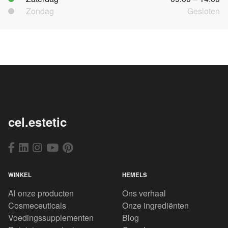
Zondag
Gesloten
cel.estetic
WINKEL
HEMELS
Al onze producten
Ons verhaal
Cosmeceuticals
Onze ingrediënten
Voedingssupplementen
Blog