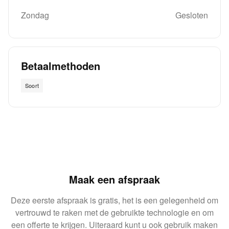
Zondag
Gesloten
Betaalmethoden
Soort
Maak een afspraak
Deze eerste afspraak is gratis, het is een gelegenheid om
vertrouwd te raken met de gebruikte technologie en om
een offerte te krijgen. Uiteraard kunt u ook gebruik maken