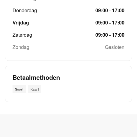
Donderdag
09:00 - 17:00
Vrijdag
09:00 - 17:00
Zaterdag
09:00 - 17:00
Zondag
Gesloten
Betaalmethoden
Soort
Kaart