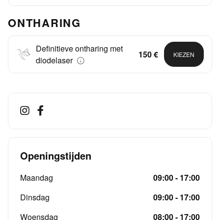
ONTHARING
Definitieve ontharing met
150 €
KIEZEN
diodelaser
Openingstijden
Maandag
09:00 - 17:00
Dinsdag
09:00 - 17:00
Woensdag
08:00 - 17:00