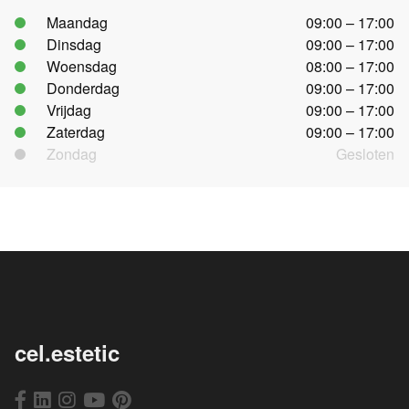
Maandag
09:00 – 17:00
Dinsdag
09:00 – 17:00
Woensdag
08:00 – 17:00
Donderdag
09:00 – 17:00
Vrijdag
09:00 – 17:00
Zaterdag
09:00 – 17:00
Zondag
Gesloten
cel.estetic