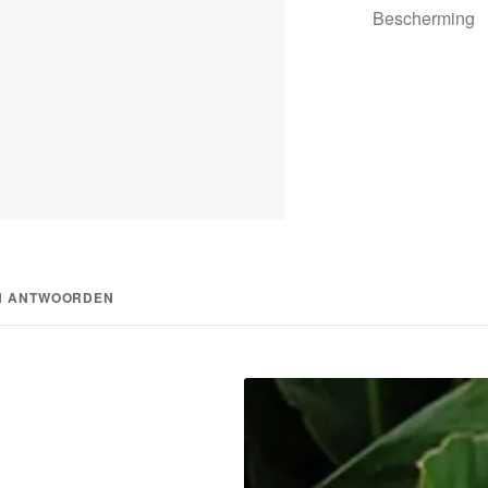
Bescherming
N ANTWOORDEN