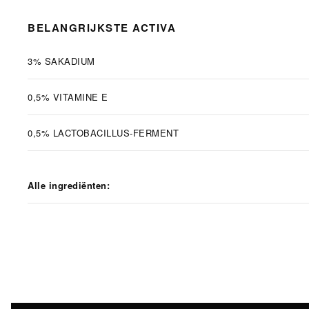
BELANGRIJKSTE ACTIVA
3% SAKADIUM
0,5% VITAMINE E
0,5% LACTOBACILLUS-FERMENT
Alle ingrediënten: