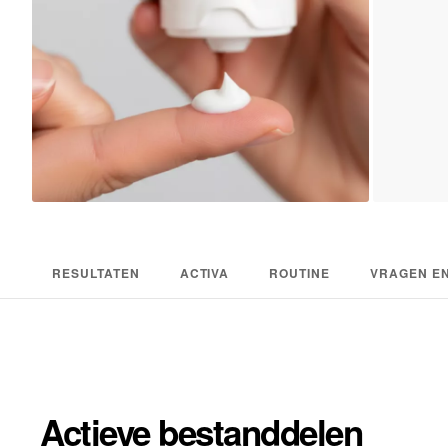
RESULTATEN
ACTIVA
ROUTINE
VRAGEN E
Actieve bestanddelen