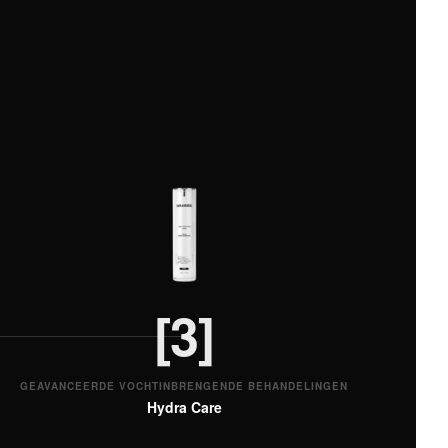
[3]
GEAVANCEERDE VOCHTINBRENGENDE BEHANDELINGEN
Hydra Care