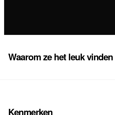
Waarom ze het leuk vinden
Kenmerken