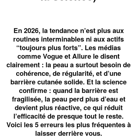
En 2026, la tendance n’est plus aux
routines interminables ni aux actifs
“toujours plus forts”. Les médias
comme Vogue et Allure le disent
clairement : la peau a surtout besoin de
cohérence, de régularité, et d’une
barrière cutanée solide. Et la science
confirme : quand la barrière est
fragilisée, la peau perd plus d’eau et
devient plus réactive, ce qui réduit
l’efficacité de presque tout le reste.
Voici les 5 erreurs les plus fréquentes à
laisser derrière vous.