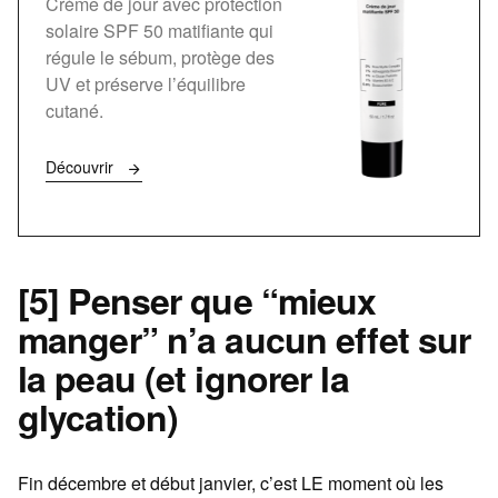
Crème de jour avec protection
solaire SPF 50 matifiante qui
régule le sébum, protège des
UV et préserve l’équilibre
cutané.
Découvrir
[5] Penser que “mieux
manger” n’a aucun effet sur
la peau (et ignorer la
glycation)
Fin décembre et début janvier, c’est LE moment où les