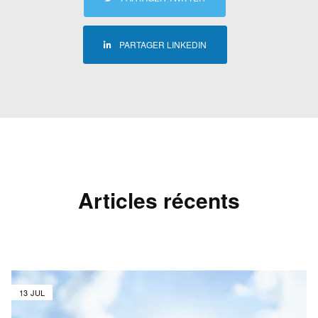
PARTAGER LINKEDIN
Articles récents
13 JUL