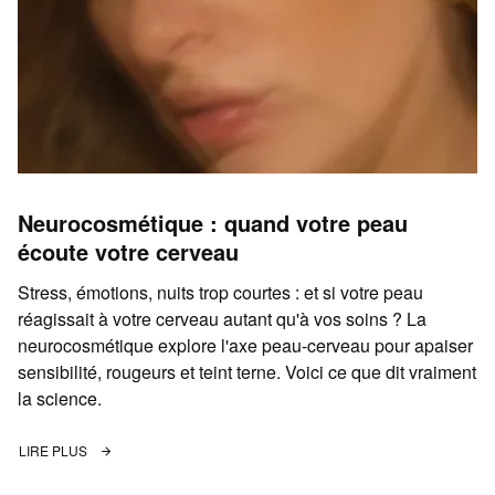
Neurocosmétique : quand votre peau
écoute votre cerveau
Stress, émotions, nuits trop courtes : et si votre peau
réagissait à votre cerveau autant qu'à vos soins ? La
neurocosmétique explore l'axe peau-cerveau pour apaiser
sensibilité, rougeurs et teint terne. Voici ce que dit vraiment
la science.
LIRE PLUS