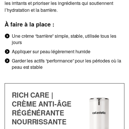
les irritants et prioriser les ingrédients qui soutiennent
l’hydratation et la barrière.
À faire à la place :
Une crème “barrière” simple, stable, utilisée tous les
jours
Appliquer sur peau légèrement humide
Garder les actifs “performance” pour les périodes où la
peau est stable
RICH CARE |
CRÈME ANTI-ÂGE
RÉGÉNÉRANTE
NOURRISSANTE