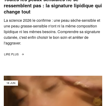
ressemblent pas : la signature lipidique qui
change tout
La science 2026 le confirme : une peau sèche-sensible et
une peau grasse-sensible n'ont ni la même composition
lipidique ni les mêmes besoins. Comprendre sa signature
cutanée, c'est enfin choisir le bon soin et arrêter de
l'aggraver.
LIRE PLUS
18 JUN