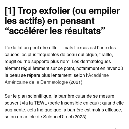
[1] Trop exfolier (ou empiler
les actifs) en pensant
“accélérer les résultats”
L’exfoliation peut être utile… mais l’excès est l’une des
causes les plus fréquentes de peau qui pique, tiraille,
rougit ou “ne supporte plus rien”. Les dermatologues
alertent régulièrement sur ce point, notamment en hiver où
la peau se répare plus lentement, selon l'
Académie
Américaine de la Dermatologie
(2021).
Sur le plan scientifique, la barrière cutanée se mesure
souvent via la TEWL (perte insensible en eau) : quand elle
augmente, cela indique que la barrière est moins efficace,
selon un
article
de ScienceDirect (2023).