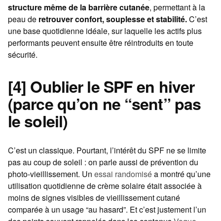
structure même de la barrière cutanée
, permettant à la
peau de
retrouver confort, souplesse et stabilité.
C’est
une base quotidienne idéale, sur laquelle les actifs plus
performants peuvent ensuite être réintroduits en toute
sécurité.
[4] Oublier le SPF en hiver
(parce qu’on ne “sent” pas
le soleil)
C’est un classique. Pourtant, l’intérêt du SPF ne se limite
pas au coup de soleil : on parle aussi de prévention du
photo-vieillissement. Un
essai randomisé
a montré qu’une
utilisation quotidienne de crème solaire était associée à
moins de signes visibles de vieillissement cutané
comparée à un usage “au hasard”. Et c’est justement l’un