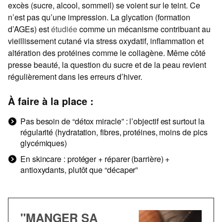
excès (sucre, alcool, sommeil) se voient sur le teint. Ce
n’est pas qu’une impression. La glycation (formation
d’AGEs) est
étudiée
comme un mécanisme contribuant au
vieillissement cutané via stress oxydatif, inflammation et
altération des protéines comme le collagène. Même côté
presse beauté, la question du sucre et de la peau revient
régulièrement dans les erreurs d’hiver.
À faire à la place :
Pas besoin de “détox miracle” : l’objectif est surtout la
régularité (hydratation, fibres, protéines, moins de pics
glycémiques)
En skincare : protéger + réparer (barrière) +
antioxydants, plutôt que “décaper”
"MANGER SA