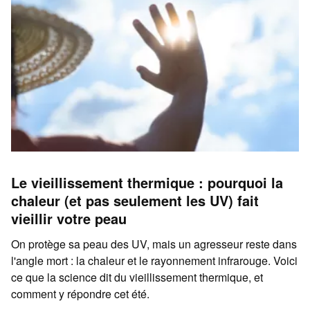
Le vieillissement thermique : pourquoi la
chaleur (et pas seulement les UV) fait
vieillir votre peau
On protège sa peau des UV, mais un agresseur reste dans
l'angle mort : la chaleur et le rayonnement infrarouge. Voici
ce que la science dit du vieillissement thermique, et
comment y répondre cet été.