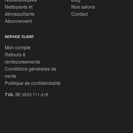
Nettoyants et
Nos salons
démaquillants
Contact
Abonnement
SERVICE CLIENT
Mon compte
Retours &
remboursements
Conditions générales de
vente
Politique de confidentialité
TVA:
BE 0533.711.618