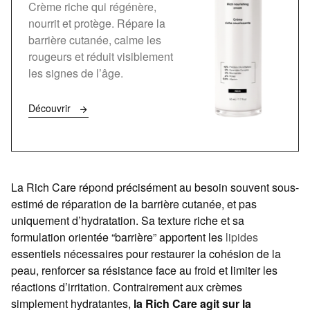
Crème riche qui régénère,
nourrit et protège. Répare la
barrière cutanée, calme les
rougeurs et réduit visiblement
les signes de l’âge.
Découvrir
La Rich Care répond précisément au besoin souvent sous-
estimé de réparation de la barrière cutanée, et pas
uniquement d’hydratation. Sa texture riche et sa
formulation orientée “barrière” apportent les
lipides
essentiels nécessaires pour restaurer la cohésion de la
peau, renforcer sa résistance face au froid et limiter les
réactions d’irritation. Contrairement aux crèmes
simplement hydratantes,
la Rich Care agit sur la