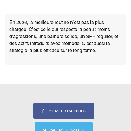
En 2026, la meilleure routine n’est pas la plus
chargée. C’est celle qui respecte la peau : moins
d’agressions, une barrière solide, un SPF régulier, et
des actifs introduits avec méthode. C’est aussi la
stratégie la plus efficace sur le long terme.
PARTAGER FACEBOOK
PARTAGER TWITTER