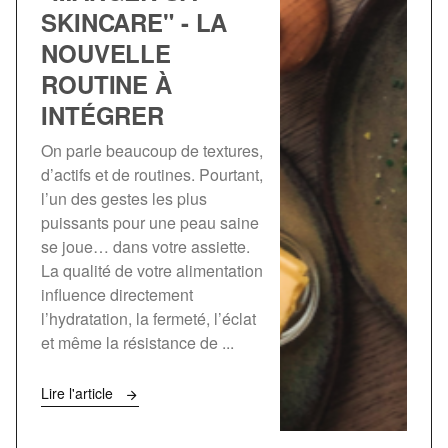
SKINCARE" - LA
NOUVELLE
ROUTINE À
INTÉGRER
On parle beaucoup de textures,
d’actifs et de routines. Pourtant,
l’un des gestes les plus
puissants pour une peau saine
se joue… dans votre assiette.
La qualité de votre alimentation
influence directement
l’hydratation, la fermeté, l’éclat
et même la résistance de ...
Lire l'article