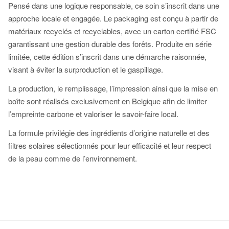
Pensé dans une logique responsable, ce soin s’inscrit dans une
approche locale et engagée. Le packaging est conçu à partir de
matériaux recyclés et recyclables, avec un carton certifié FSC
garantissant une gestion durable des forêts. Produite en série
limitée, cette édition s’inscrit dans une démarche raisonnée,
visant à éviter la surproduction et le gaspillage.
La production, le remplissage, l’impression ainsi que la mise en
boîte sont réalisés exclusivement en Belgique afin de limiter
l’empreinte carbone et valoriser le savoir-faire local.
La formule privilégie des ingrédients d’origine naturelle et des
filtres solaires sélectionnés pour leur efficacité et leur respect
de la peau comme de l’environnement.