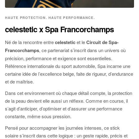
HAUTE PROTECTION. HAUTE PERFORMANCE.
celestetic x Spa Francorchamps
Né de la rencontre entre
celestetic
et le
Circuit de Spa-
Francorchamps
, ce partenariat s’inscrit dans un univers où
précision, performance et exigence sont essentielles.
Référence internationale du sport automobile, Spa incarne une
certaine idée de l’excellence belge, faite de rigueur, d’endurance
et de maîtrise.
Dans cet environnement où chaque détail compte, la protection
de la peau devient elle aussi un réflexe. Comme en course, il
s’agit d’anticiper, d’optimiser et d’assurer une performance
constante, même sous pression.
Pensé pour accompagner les journées intenses, ce stick
solaire s’inscrit dans cette logique : un geste rapide, précis et