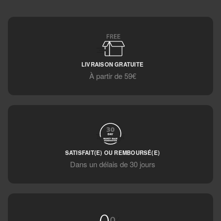
LIVRAISON GRATUITE
À partir de 59€
SATISFAIT(E) OU REMBOURSÉ(E)
Dans un délais de 30 jours