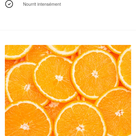
Nourrit intensément