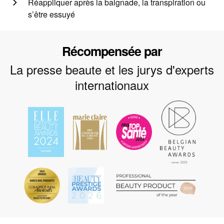
Réappliquer après la baignade, la transpiration ou
s’être essuyé
Récompensée par
La presse beaute et les jurys d'experts
internationaux