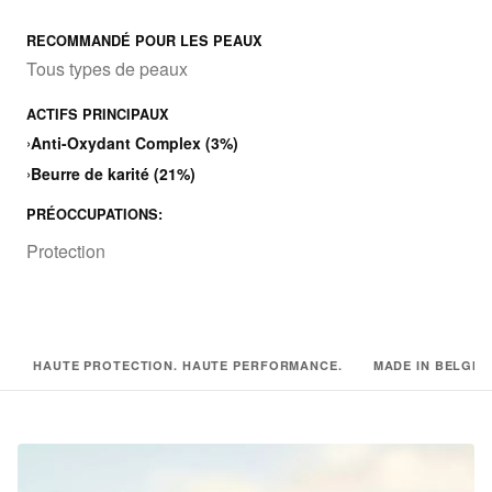
RECOMMANDÉ POUR LES PEAUX
Tous types de peaux
ACTIFS PRINCIPAUX
›
Anti-Oxydant Complex (3%)
›
Beurre de karité (21%)
PRÉOCCUPATIONS:
Protection
HAUTE PROTECTION. HAUTE PERFORMANCE.
MADE IN BELGIU