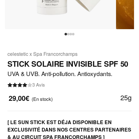
celestetic x Spa Francorchamps
STICK SOLAIRE INVISIBLE SPF 50
UVA & UVB. Anti-pollution. Antioxydants.
3 Avis
25g
29,00€
(En stock)
[ LE SUN STICK EST DÉJA DISPONIBLE EN
EXCLUSIVITÉ DANS NOS CENTRES PARTENAIRES
& AU CIRCUIT SPA FRANCORCHAMPS ]