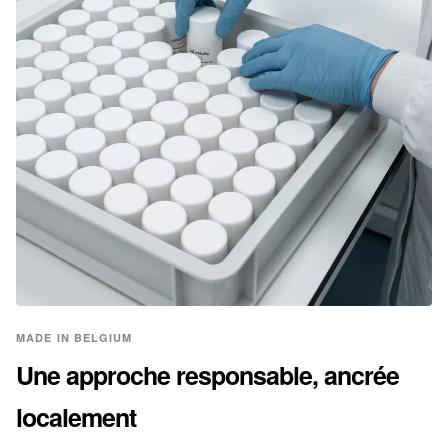
MADE IN BELGIUM
Une approche responsable, ancrée
localement