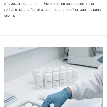
efficace, à tout moment. Une protection conçue comme un
véritable “pit stop” solaire, pour rester protégé en continu, sans
ralentir.