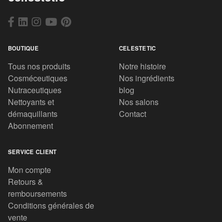
BOUTIQUE
CELESTETIC
Tous nos produits
Notre histoire
Cosméceutiques
Nos ingrédients
Nutraceutiques
blog
Nettoyants et
Nos salons
démaquillants
Contact
Abonnement
SERVICE CLIENT
Mon compte
Retours &
remboursements
Conditions générales de
vente