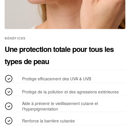
BÉNÉFICES
Une protection totale pour tous les
types de peau
Protège efficacement des UVA & UVB
Protège de la pollution et des agressions extérieures
Aide à prévenir le vieillissement cutané et
l'hyperpigmentation
Renforce la barrière cutanée