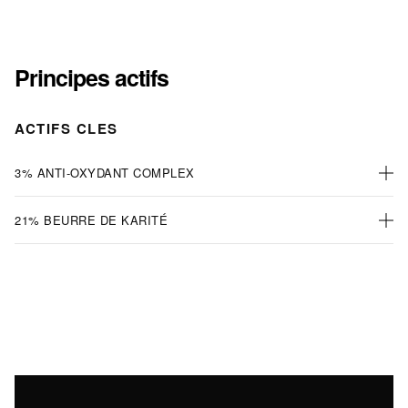
Principes actifs
ACTIFS CLES
3% ANTI-OXYDANT COMPLEX
21% BEURRE DE KARITÉ