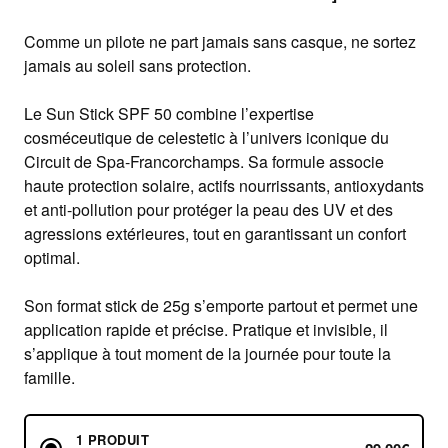
Comme un pilote ne part jamais sans casque, ne sortez
jamais au soleil sans protection.
Le Sun Stick SPF 50 combine l’expertise
cosméceutique de celestetic à l’univers iconique du
Circuit de Spa-Francorchamps. Sa formule associe
haute protection solaire, actifs nourrissants, antioxydants
et anti-pollution pour protéger la peau des UV et des
agressions extérieures, tout en garantissant un confort
optimal.
Son format stick de 25g s’emporte partout et permet une
application rapide et précise. Pratique et invisible, il
s’applique à tout moment de la journée pour toute la
famille.
1 PRODUIT