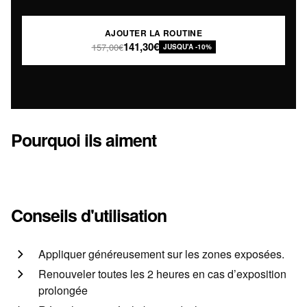
AJOUTER LA ROUTINE
141,30€
157,00€
JUSQU'A -10%
Pourquoi ils aiment
Conseils d'utilisation
Appliquer généreusement sur les zones exposées.
Renouveler toutes les 2 heures en cas d’exposition
prolongée