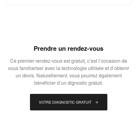
Prendre un rendez-vous
Ce premier rendez-vous est gratuit, c’est l’occasion de
vous familiariser avec la technologie utilisée et d’obtenir
un devis. Naturellement, vous pourrez également
bénéficier d’un dignostic gratuit.
VOTRE DIAGNOSTIC GRATUIT 