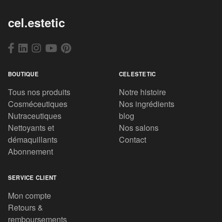
cel.estetic
BOUTIQUE
CELESTETIC
Tous nos produits
Notre histoire
Cosméceutiques
Nos ingrédients
Nutraceutiques
blog
Nettoyants et
Nos salons
démaquillants
Contact
Abonnement
SERVICE CLIENT
Mon compte
Retours &
remboursements