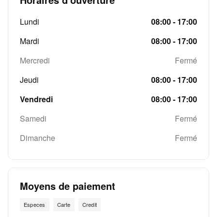
Lundi
08:00 - 17:00
Mardi
08:00 - 17:00
Mercredi
Fermé
Jeudi
08:00 - 17:00
Vendredi
08:00 - 17:00
Samedi
Fermé
Dimanche
Fermé
Moyens de paiement
Especes
Carte
Credit