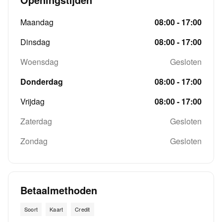
Maandag
08:00 - 17:00
Dinsdag
08:00 - 17:00
Woensdag
Gesloten
Donderdag
08:00 - 17:00
Vrijdag
08:00 - 17:00
Zaterdag
Gesloten
Zondag
Gesloten
Betaalmethoden
Soort
Kaart
Credit