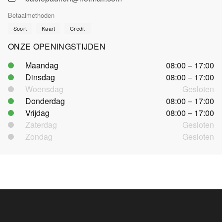
Betaalmethoden
Soort
Kaart
Credit
ONZE OPENINGSTIJDEN
Maandag
08:00 – 17:00
Dinsdag
08:00 – 17:00
Woensdag
Gesloten
Donderdag
08:00 – 17:00
Vrijdag
08:00 – 17:00
Zaterdag
Gesloten
Zondag
Gesloten