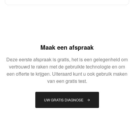
Maak een afspraak
Deze eerste afspraak is gratis, het is een gelegenheid om
vertrouwd te raken met de gebruikte technologie en om
een offerte te krijgen. Uiteraard kunt u ook gebruik maken
van een gratis test.
UW GRATIS DIAGNOSE 