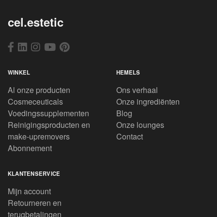
cel.estetic
WINKEL
HEMELS
Al onze producten
Ons verhaal
Cosmeceuticals
Onze ingrediënten
Voedingssupplementen
Blog
Reinigingsproducten en
Onze lounges
make-upremovers
Contact
Abonnement
KLANTENSERVICE
Mijn account
Retourneren en
terugbetalingen