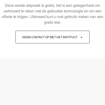
Deze eerste afspraak is gratis, het is een gelegenheid om
vertrouwd te raken met de gebruikte technologie en om een
offerte te krijgen. Uiteraard kunt u ook gebruik maken van een
gratis test.
NEEM CONTACT OP MET HET INSTITUUT 