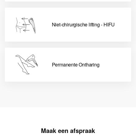
Niet-chirurgische lifting - HIFU
Permanente Ontharing
Maak een afspraak