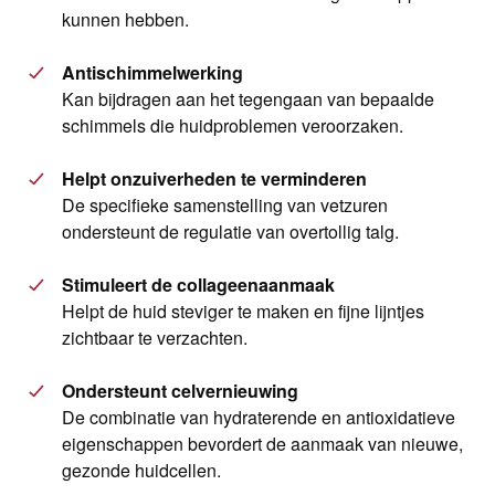
kunnen hebben.
Antischimmelwerking
Kan bijdragen aan het tegengaan van bepaalde
schimmels die huidproblemen veroorzaken.
Helpt onzuiverheden te verminderen
De specifieke samenstelling van vetzuren
ondersteunt de regulatie van overtollig talg.
Stimuleert de collageenaanmaak
Helpt de huid steviger te maken en fijne lijntjes
zichtbaar te verzachten.
Ondersteunt celvernieuwing
De combinatie van hydraterende en antioxidatieve
eigenschappen bevordert de aanmaak van nieuwe,
gezonde huidcellen.