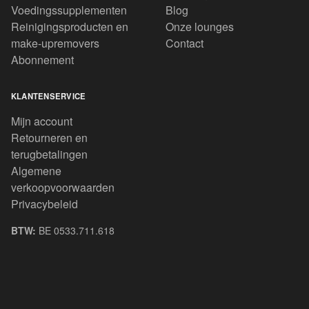
Voedingssupplementen
Blog
Reinigingsproducten en
Onze lounges
make-upremovers
Contact
Abonnement
KLANTENSERVICE
Mijn account
Retourneren en
terugbetalingen
Algemene
verkoopvoorwaarden
Privacybeleid
BTW:
BE 0533.711.618