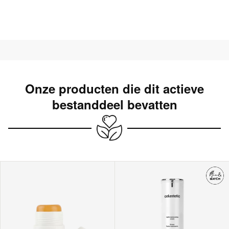
Onze producten die dit actieve
bestanddeel bevatten