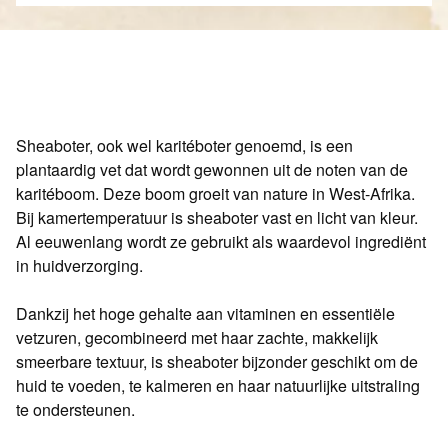
Sheaboter, ook wel karitéboter genoemd, is een
plantaardig vet dat wordt gewonnen uit de noten van de
karitéboom. Deze boom groeit van nature in West-Afrika.
Bij kamertemperatuur is sheaboter vast en licht van kleur.
Al eeuwenlang wordt ze gebruikt als waardevol ingrediënt
in huidverzorging.
Dankzij het hoge gehalte aan vitaminen en essentiële
vetzuren, gecombineerd met haar zachte, makkelijk
smeerbare textuur, is sheaboter bijzonder geschikt om de
huid te voeden, te kalmeren en haar natuurlijke uitstraling
te ondersteunen.