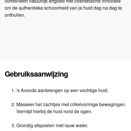
combineert natuurlijk erfgoed met cosmetische innovatie
om de authentieke schoonheid van je huid dag na dag te
onthullen.
Gebruiksaanwijzing
's Avonds aanbrengen op een vochtige huid.
Masseer het zachtjes met cirkelvormige bewegingen.
Vermijd hierbij de huid rond de ogen.
Grondig afspoelen met lauw water.