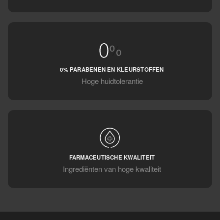
0% PARABENEN EN KLEURSTOFFEN
Hoge huidtolerantie
FARMACEUTISCHE KWALITEIT
Ingrediënten van hoge kwaliteit