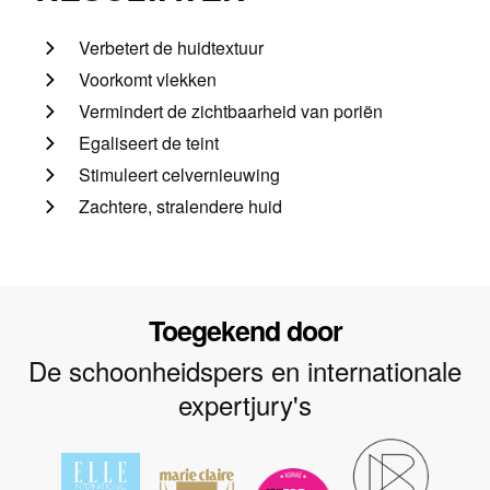
Verbetert de huidtextuur
Voorkomt vlekken
Vermindert de zichtbaarheid van poriën
Egaliseert de teint
Stimuleert celvernieuwing
Zachtere, stralendere huid
Toegekend door
De schoonheidspers en internationale
expertjury's