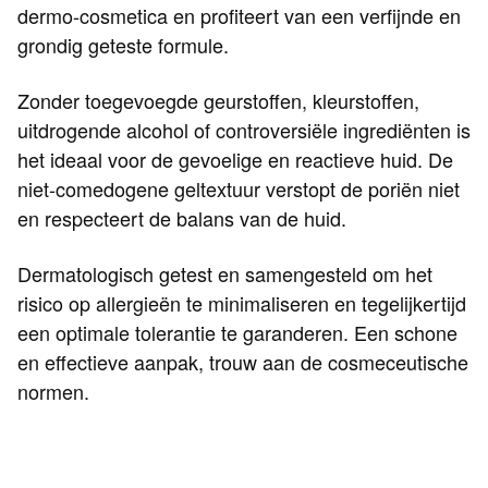
dermo-cosmetica en profiteert van een verfijnde en
grondig geteste formule.
Zonder toegevoegde geurstoffen, kleurstoffen,
uitdrogende alcohol of controversiële ingrediënten is
het ideaal voor de gevoelige en reactieve huid. De
niet-comedogene geltextuur verstopt de poriën niet
en respecteert de balans van de huid.
Dermatologisch getest en samengesteld om het
risico op allergieën te minimaliseren en tegelijkertijd
een optimale tolerantie te garanderen. Een schone
en effectieve aanpak, trouw aan de cosmeceutische
normen.