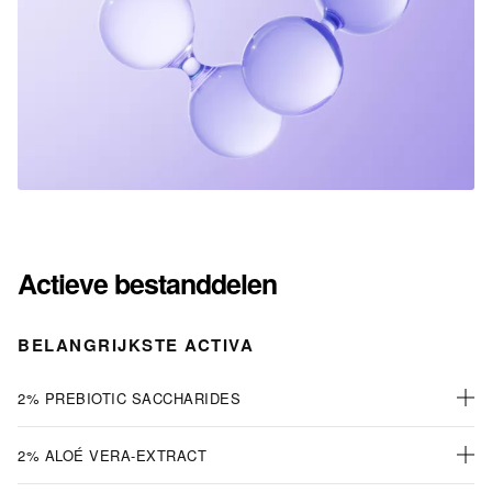
Actieve bestanddelen
BELANGRIJKSTE ACTIVA
2% PREBIOTIC SACCHARIDES
2% ALOÉ VERA-EXTRACT