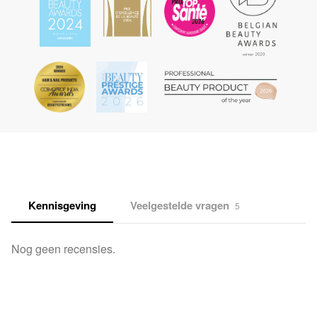
Kennisgeving
Veelgestelde vragen
5
Nog geen recensies.