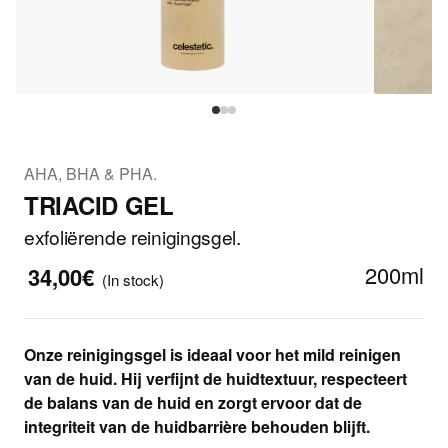
AHA, BHA & PHA.
TRIACID GEL
exfoliërende reinigingsgel.
200ml
34,00€
(In stock)
Onze reinigingsgel is ideaal voor het mild reinigen
van de huid. Hij verfijnt de huidtextuur, respecteert
de balans van de huid en zorgt ervoor dat de
integriteit van de huidbarrière behouden blijft.