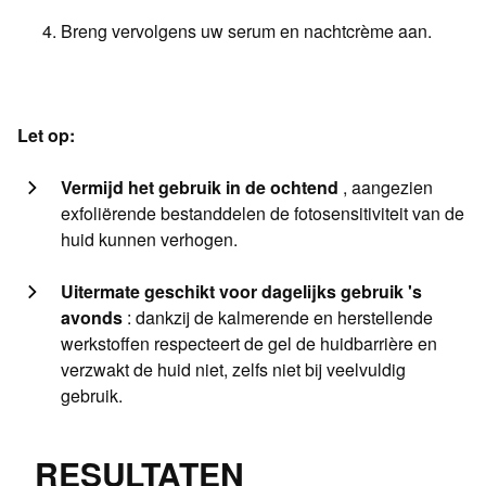
Breng vervolgens uw serum en nachtcrème aan.
Let op:
Vermijd het gebruik in de ochtend
, aangezien
exfoliërende bestanddelen de fotosensitiviteit van de
huid kunnen verhogen.
Uitermate geschikt voor dagelijks gebruik 's
avonds
: dankzij de kalmerende en herstellende
werkstoffen respecteert de gel de huidbarrière en
verzwakt de huid niet, zelfs niet bij veelvuldig
gebruik.
RESULTATEN