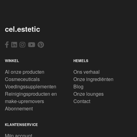
cel.estetic
WINKEL
HEMELS
Al onze producten
Ons verhaal
Cosmeceuticals
Onze ingrediënten
Voedingssupplementen
Blog
Reinigingsproducten en
Onze lounges
make-upremovers
Contact
Abonnement
KLANTENSERVICE
Mijn account