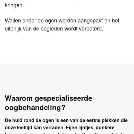
kringen.
Wallen onder de ogen worden aangepakt en het
uiterlijk van de oogleden wordt verbeterd.
Waarom gespecialiseerde
oogbehandeling?
De huid rond de ogen is een van de eerste plekken die
onze leeftijd kan verraden. Fijne lijntjes, donkere