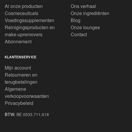
Al onze producten
Ons verhaal
Cosmeceuticals
Onze ingrediënten
Voedingssupplementen
Blog
Reinigingsproducten en
Onze lounges
make-upremovers
Contact
Abonnement
KLANTENSERVICE
Mijn account
Retourneren en
terugbetalingen
Algemene
verkoopvoorwaarden
Privacybeleid
BTW:
BE 0533.711.618