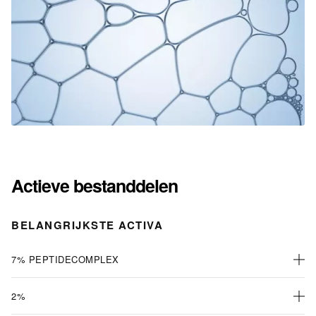
Actieve bestanddelen
BELANGRIJKSTE ACTIVA
7% PEPTIDECOMPLEX
2%