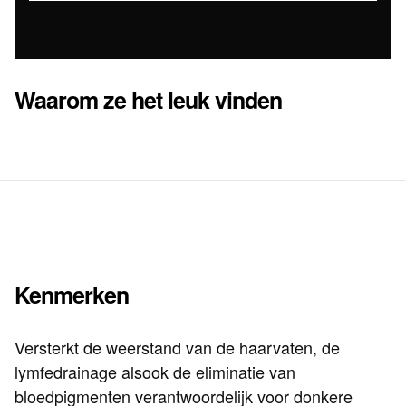
Waarom ze het leuk vinden
Kenmerken
Versterkt de weerstand van de haarvaten, de
lymfedrainage alsook de eliminatie van
bloedpigmenten verantwoordelijk voor donkere