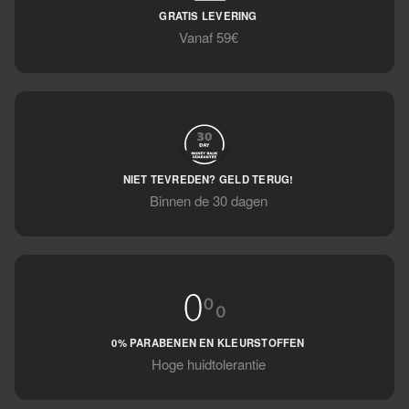
GRATIS LEVERING
Vanaf 59€
NIET TEVREDEN? GELD TERUG!
Binnen de 30 dagen
0% PARABENEN EN KLEURSTOFFEN
Hoge huidtolerantie