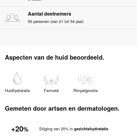
Aantal deelnemers
50 personen (van 21 tot 54 jaar)
Aspecten van de huid beoordeeld.
Huidhydratatie
Fermeté
Rimpelgrootte
Gemeten door artsen en dermatologen.
+20
%
Stijging van 20% in
gezichtshydratatie