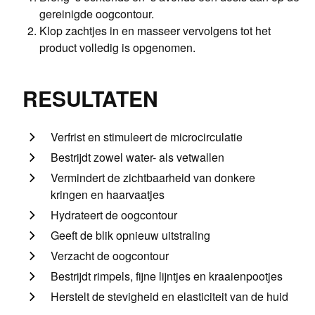
gereinigde oogcontour.
Klop zachtjes in en masseer vervolgens tot het
product volledig is opgenomen.
RESULTATEN
Verfrist en stimuleert de microcirculatie
Bestrijdt zowel water- als vetwallen
Vermindert de zichtbaarheid van donkere
kringen en haarvaatjes
Hydrateert de oogcontour
Geeft de blik opnieuw uitstraling
Verzacht de oogcontour
Bestrijdt rimpels, fijne lijntjes en kraaienpootjes
Herstelt de stevigheid en elasticiteit van de huid