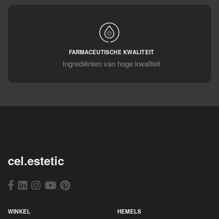
FARMACEUTISCHE KWALITEIT
Ingrediënten van hoge kwaliteit
cel.estetic
WINKEL
HEMELS