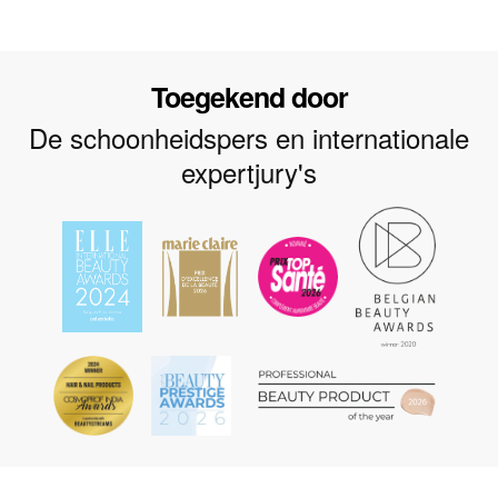
Toegekend door
De schoonheidspers en internationale
expertjury's