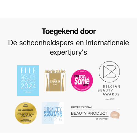
Toegekend door
De schoonheidspers en internationale
expertjury's