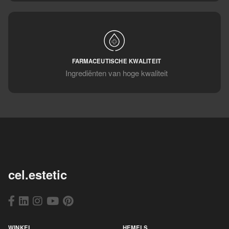
FARMACEUTISCHE KWALITEIT
Ingrediënten van hoge kwaliteit
cel.estetic
WINKEL
HEMELS