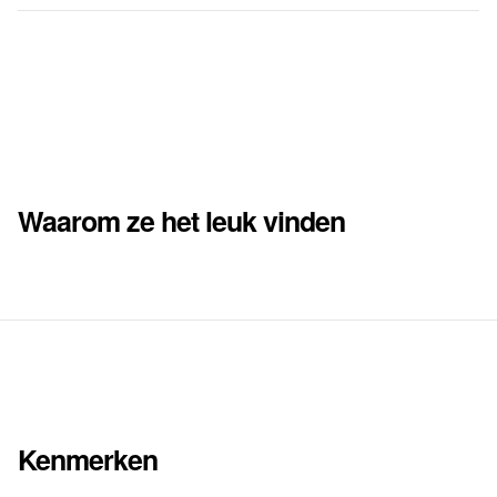
Waarom ze het leuk vinden
Kenmerken