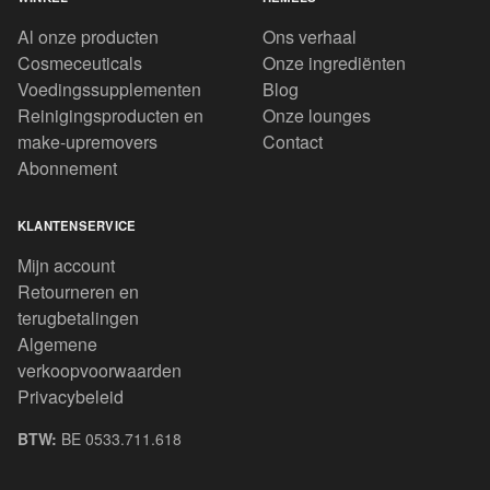
Al onze producten
Ons verhaal
Cosmeceuticals
Onze ingrediënten
Voedingssupplementen
Blog
Reinigingsproducten en
Onze lounges
make-upremovers
Contact
Abonnement
KLANTENSERVICE
Mijn account
Retourneren en
terugbetalingen
Algemene
verkoopvoorwaarden
Privacybeleid
BTW:
BE 0533.711.618