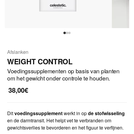
Afslanken
WEIGHT CONTROL
Voedingssupplementen op basis van planten
om het gewicht onder controle te houden.
38,00€
Dit
voedingssupplement
werkt in op
de stofwisseling
en de darmtransit. Het helpt vet te verbranden om
gewichtsverlies te bevorderen en het figuur te verfijnen.