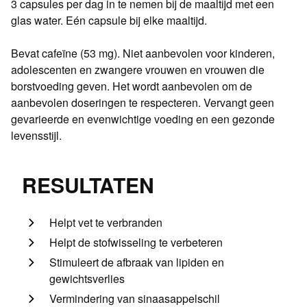
3 capsules per dag in te nemen bij de maaltijd met een
glas water. Eén capsule bij elke maaltijd.
Bevat cafeïne (53 mg). Niet aanbevolen voor kinderen,
adolescenten en zwangere vrouwen en vrouwen die
borstvoeding geven. Het wordt aanbevolen om de
aanbevolen doseringen te respecteren. Vervangt geen
gevarieerde en evenwichtige voeding en een gezonde
levensstijl.
RESULTATEN
Helpt vet te verbranden
Helpt de stofwisseling te verbeteren
Stimuleert de afbraak van lipiden en
gewichtsverlies
Vermindering van sinaasappelschil