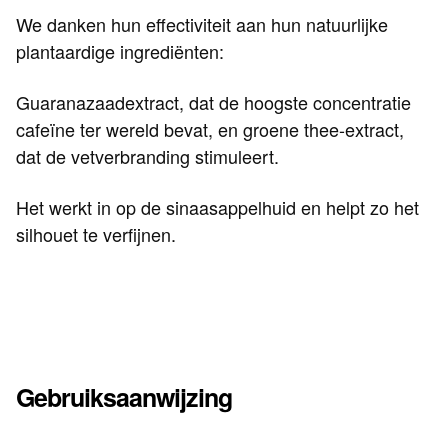
We danken hun effectiviteit aan hun natuurlijke
plantaardige ingrediënten:
Guaranazaadextract, dat de hoogste concentratie
cafeïne ter wereld bevat, en groene thee-extract,
dat de vetverbranding stimuleert.
Het werkt in op de sinaasappelhuid en helpt zo het
silhouet te verfijnen.
Gebruiksaanwijzing