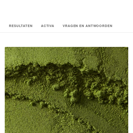
RESULTATEN
ACTIVA
VRAGEN EN ANTWOORDEN