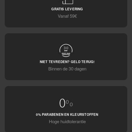
GRATIS LEVERING
Vanaf 59€
NIET TEVREDEN? GELD TERUG!
Binnen de 30 dagen
0% PARABENEN EN KLEURSTOFFEN
Hoge huidtolerantie