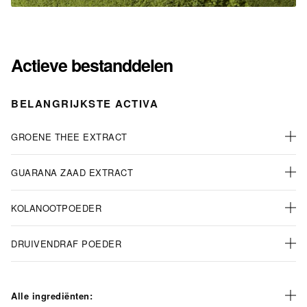
Actieve bestanddelen
BELANGRIJKSTE ACTIVA
GROENE THEE EXTRACT
GUARANA ZAAD EXTRACT
KOLANOOTPOEDER
DRUIVENDRAF POEDER
Alle ingrediënten: