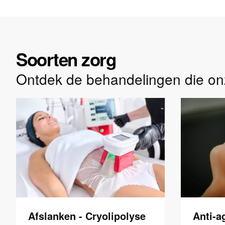
Soorten zorg
Ontdek de behandelingen die on
Afslanken - Cryolipolyse
Anti-a