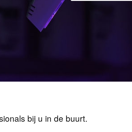
ionals bij u in de buurt.