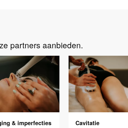
ze partners aanbieden.
ging & imperfecties
Cavitatie