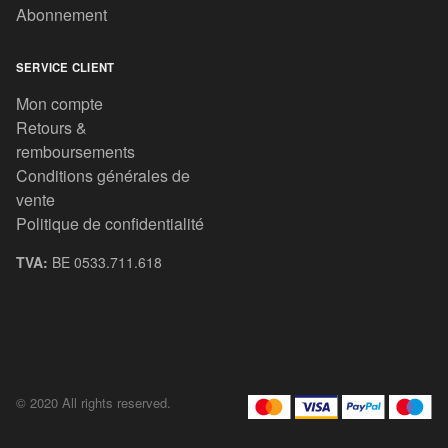
Abonnement
SERVICE CLIENT
Mon compte
Retours &
remboursements
Conditions générales de
vente
Politique de confidentialité
TVA:
BE 0533.711.618
© 2020 All rights reserved.