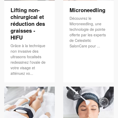
Lifting non-
Microneedling
chirurgical et
Découvrez le
réduction des
Microneedling, une
graisses -
technologie de pointe
offerte par les experts
HIFU
de Celestetic
Grâce à la technique
SalonCare pour ...
non invasive des
ultrasons focalisés
redessinez l'ovale de
votre visage et
atténuez vo...