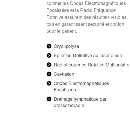
comme les Ondes Électromagnétiques
Focalisées et la Radio Fréquence
Rotative assurent des résultats visibles,
tout en garantissant sécurité et confort
pour le patient.
Cryolipolyse
Épilation Définitive au laser diode
Radiofréquence Rotative Multipolaire
Cavitation
Ondes Électromagnétiques
Focalisées
Drainage lymphatique par
pressothérapie