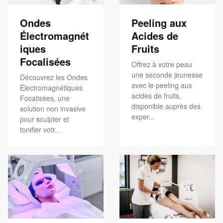
Ondes
Peeling aux
Électromagnét
Acides de
iques
Fruits
Focalisées
Offrez à votre peau
une seconde jeunesse
Découvrez les Ondes
avec le peeling aux
Électromagnétiques
acides de fruits,
Focalisées, une
disponible auprès des
solution non invasive
exper...
pour sculpter et
tonifier votr...