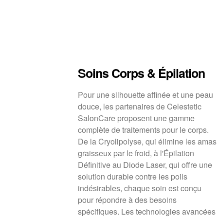
Soins Corps & Épilation
Pour une silhouette affinée et une peau
douce, les partenaires de Celestetic
SalonCare proposent une gamme
complète de traitements pour le corps.
De la Cryolipolyse, qui élimine les amas
graisseux par le froid, à l'Épilation
Définitive au Diode Laser, qui offre une
solution durable contre les poils
indésirables, chaque soin est conçu
pour répondre à des besoins
spécifiques. Les technologies avancées