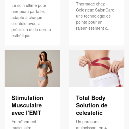
Thermage chez
Le soin ultime pour
Celestetic SalonCare,
une peau parfaite,
une technologie de
adapté à chaque
pointe pour un
clientèle avec la
rajeunissement c...
précision de la dermo-
esthétique.
Stimulation
Total Body
Musculaire
Solution de
avec l'EMT
celestetic
Entraînement
Un parcours
musculaire
amincissant en 4