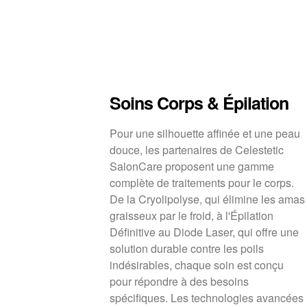
Soins Corps & Épilation
Pour une silhouette affinée et une peau
douce, les partenaires de Celestetic
SalonCare proposent une gamme
complète de traitements pour le corps.
De la Cryolipolyse, qui élimine les amas
graisseux par le froid, à l'Épilation
Définitive au Diode Laser, qui offre une
solution durable contre les poils
indésirables, chaque soin est conçu
pour répondre à des besoins
spécifiques. Les technologies avancées