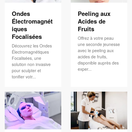
Ondes
Peeling aux
Électromagnét
Acides de
iques
Fruits
Focalisées
Offrez à votre peau
une seconde jeunesse
Découvrez les Ondes
avec le peeling aux
Électromagnétiques
acides de fruits,
Focalisées, une
disponible auprès des
solution non invasive
exper...
pour sculpter et
tonifier votr...