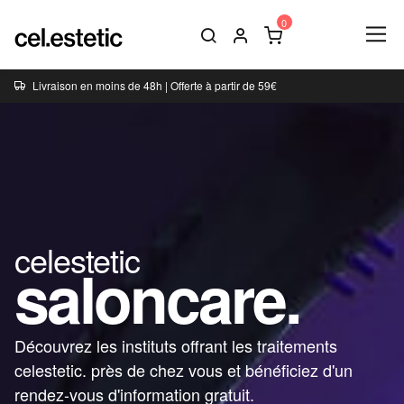
Livraison en moins de 48h | Offerte à partir de 59€
celestetic
saloncare.
Découvrez les instituts offrant les traitements
celestetic. près de chez vous et bénéficiez d'un
rendez-vous d'information gratuit.