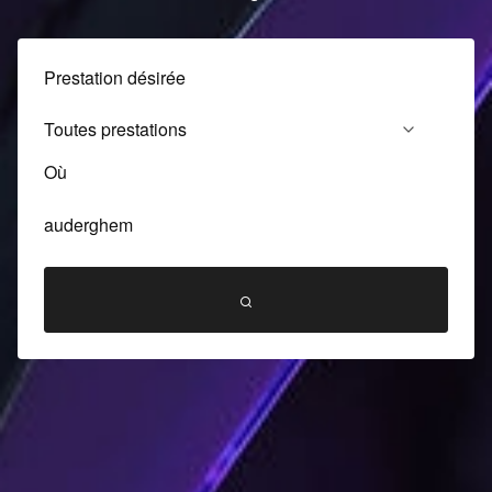
Prestation désirée
Où