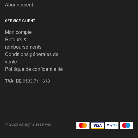
Abonnement
SERVICE CLIENT
Mon compte
Retours &
remboursements
Conditions générales de
vente
Politique de confidentialité
TVA:
BE 0533.711.618
© 2020 All rights reserved.