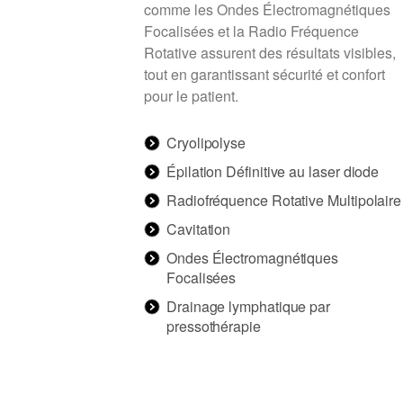
comme les Ondes Électromagnétiques
Focalisées et la Radio Fréquence
Rotative assurent des résultats visibles,
tout en garantissant sécurité et confort
pour le patient.
Cryolipolyse
Épilation Définitive au laser diode
Radiofréquence Rotative Multipolaire
Cavitation
Ondes Électromagnétiques
Focalisées
Drainage lymphatique par
pressothérapie