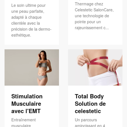
Thermage chez
Le soin ultime pour
Celestetic SalonCare,
une peau parfaite,
une technologie de
adapté à chaque
pointe pour un
clientèle avec la
rajeunissement c...
précision de la dermo-
esthétique.
Stimulation
Total Body
Musculaire
Solution de
avec l'EMT
celestetic
Entraînement
Un parcours
musculaire
amincissant en 4