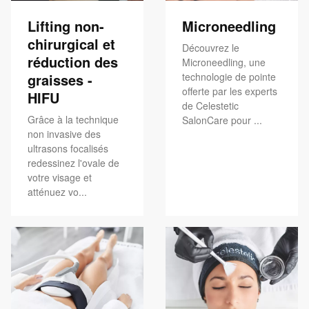
Lifting non-
Microneedling
chirurgical et
Découvrez le
réduction des
Microneedling, une
graisses -
technologie de pointe
offerte par les experts
HIFU
de Celestetic
Grâce à la technique
SalonCare pour ...
non invasive des
ultrasons focalisés
redessinez l'ovale de
votre visage et
atténuez vo...