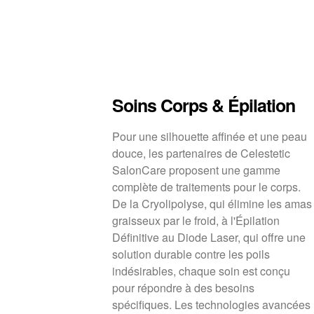
Soins Corps & Épilation
Pour une silhouette affinée et une peau
douce, les partenaires de Celestetic
SalonCare proposent une gamme
complète de traitements pour le corps.
De la Cryolipolyse, qui élimine les amas
graisseux par le froid, à l'Épilation
Définitive au Diode Laser, qui offre une
solution durable contre les poils
indésirables, chaque soin est conçu
pour répondre à des besoins
spécifiques. Les technologies avancées