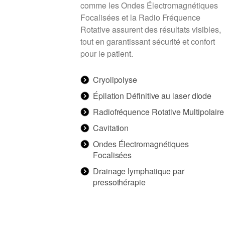
comme les Ondes Électromagnétiques
Focalisées et la Radio Fréquence
Rotative assurent des résultats visibles,
tout en garantissant sécurité et confort
pour le patient.
Cryolipolyse
Épilation Définitive au laser diode
Radiofréquence Rotative Multipolaire
Cavitation
Ondes Électromagnétiques
Focalisées
Drainage lymphatique par
pressothérapie