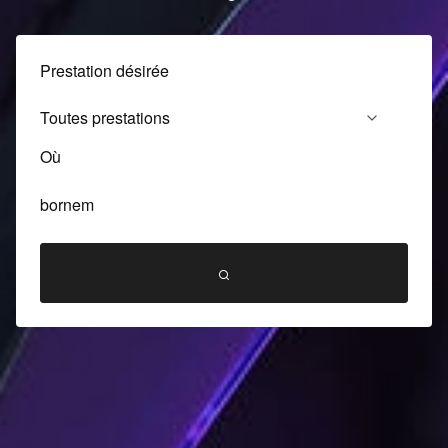
Prestation désirée
Où