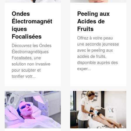
Ondes
Peeling aux
Électromagnét
Acides de
iques
Fruits
Focalisées
Offrez à votre peau
une seconde jeunesse
Découvrez les Ondes
avec le peeling aux
Électromagnétiques
acides de fruits,
Focalisées, une
disponible auprès des
solution non invasive
exper...
pour sculpter et
tonifier votr...