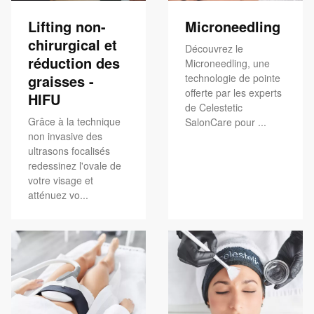
Lifting non-
Microneedling
chirurgical et
Découvrez le
réduction des
Microneedling, une
graisses -
technologie de pointe
offerte par les experts
HIFU
de Celestetic
Grâce à la technique
SalonCare pour ...
non invasive des
ultrasons focalisés
redessinez l'ovale de
votre visage et
atténuez vo...