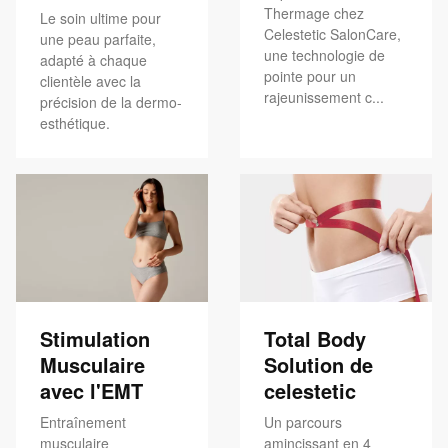
Thermage chez
Le soin ultime pour
Celestetic SalonCare,
une peau parfaite,
une technologie de
adapté à chaque
pointe pour un
clientèle avec la
rajeunissement c...
précision de la dermo-
esthétique.
Stimulation
Total Body
Musculaire
Solution de
avec l'EMT
celestetic
Entraînement
Un parcours
musculaire
amincissant en 4