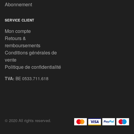
Abonnement
SERVICE CLIENT
Mon compte
Retours &
remboursements
Conditions générales de
vente
Politique de confidentialité
TVA:
BE 0533.711.618
© 2020 All rights reserved.