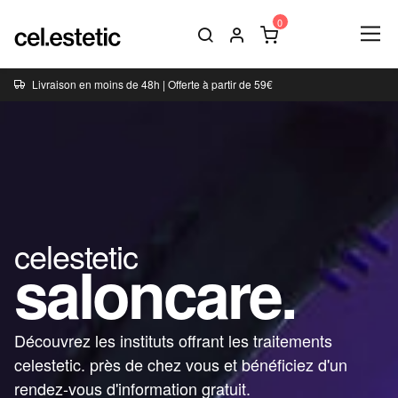
Livraison en moins de 48h | Offerte à partir de 59€
celestetic
saloncare.
Découvrez les instituts offrant les traitements
celestetic. près de chez vous et bénéficiez d'un
rendez-vous d'information gratuit.