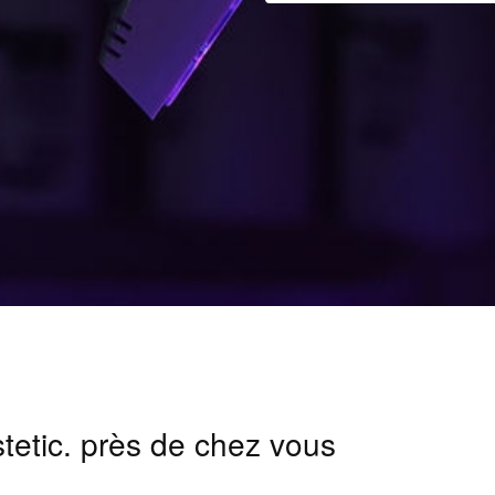
stetic. près de chez vous