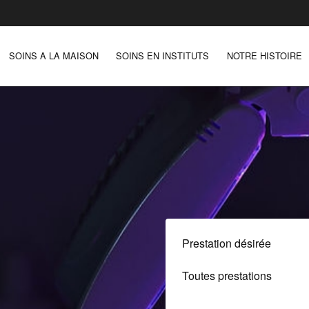
SOINS A LA MAISON
SOINS EN INSTITUTS
NOTRE HISTOIRE
Prestation désirée