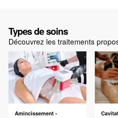
Types de soins
Découvrez les traitements propo
Amincissement -
Cavita