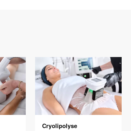
Cryolipolyse