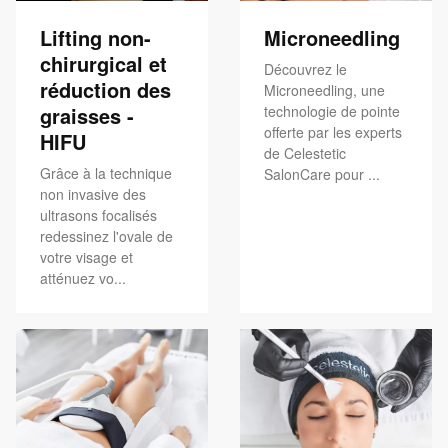
Lifting non-
Microneedling
chirurgical et
Découvrez le
réduction des
Microneedling, une
graisses -
technologie de pointe
offerte par les experts
HIFU
de Celestetic
Grâce à la technique
SalonCare pour ...
non invasive des
ultrasons focalisés
redessinez l'ovale de
votre visage et
atténuez vo...