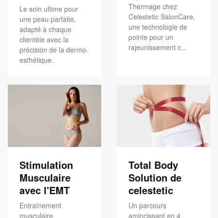
Thermage chez
Le soin ultime pour
Celestetic SalonCare,
une peau parfaite,
une technologie de
adapté à chaque
pointe pour un
clientèle avec la
rajeunissement c...
précision de la dermo-
esthétique.
Stimulation
Total Body
Musculaire
Solution de
avec l'EMT
celestetic
Entraînement
Un parcours
musculaire
amincissant en 4