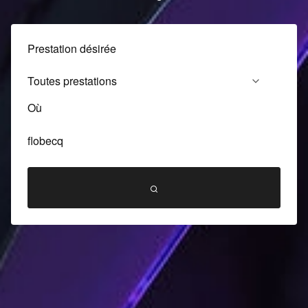
Prestation désirée
Où