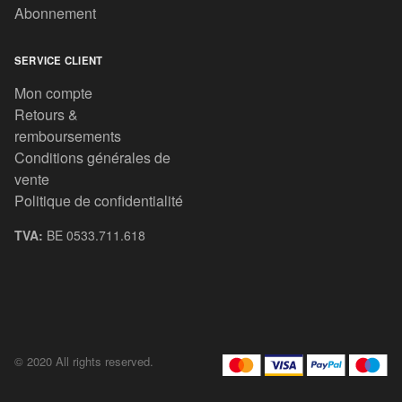
Abonnement
SERVICE CLIENT
Mon compte
Retours &
remboursements
Conditions générales de
vente
Politique de confidentialité
TVA:
BE 0533.711.618
© 2020 All rights reserved.