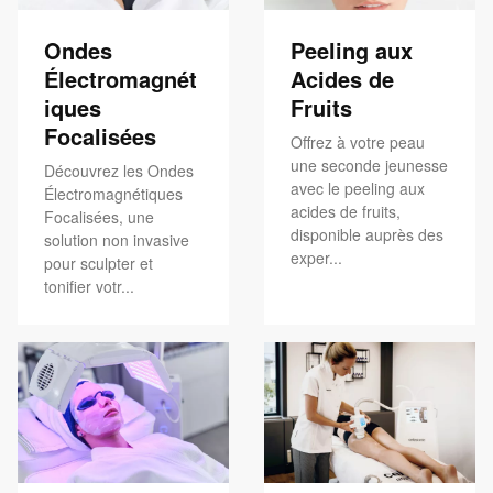
Ondes
Peeling aux
Électromagnét
Acides de
iques
Fruits
Focalisées
Offrez à votre peau
une seconde jeunesse
Découvrez les Ondes
avec le peeling aux
Électromagnétiques
acides de fruits,
Focalisées, une
disponible auprès des
solution non invasive
exper...
pour sculpter et
tonifier votr...