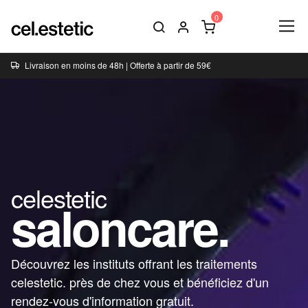
Livraison en moins de 48h | Offerte à partir de 59€
celestetic
saloncare.
Découvrez les instituts offrant les traitements
celestetic. près de chez vous et bénéficiez d'un
rendez-vous d'information gratuit.