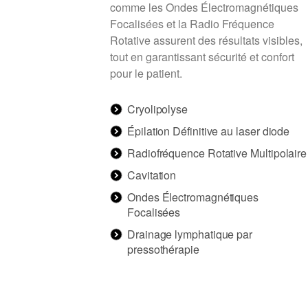
comme les Ondes Électromagnétiques
Focalisées et la Radio Fréquence
Rotative assurent des résultats visibles,
tout en garantissant sécurité et confort
pour le patient.
Cryolipolyse
Épilation Définitive au laser diode
Radiofréquence Rotative Multipolaire
Cavitation
Ondes Électromagnétiques
Focalisées
Drainage lymphatique par
pressothérapie