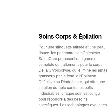
Soins Corps & Épilation
Pour une silhouette affinée et une peau
douce, les partenaires de Celestetic
SalonCare proposent une gamme
complète de traitements pour le corps.
De la Cryolipolyse, qui élimine les amas
graisseux par le froid, à l'Épilation
Définitive au Diode Laser, qui offre une
solution durable contre les poils
indésirables, chaque soin est conçu
pour répondre à des besoins
spécifiques. Les technologies avancées