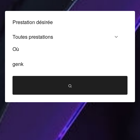
Prestation désirée
Où