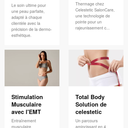
Thermage chez
Le soin ultime pour
Celestetic SalonCare,
une peau parfaite,
une technologie de
adapté à chaque
pointe pour un
clientèle avec la
rajeunissement c...
précision de la dermo-
esthétique.
Stimulation
Total Body
Musculaire
Solution de
avec l'EMT
celestetic
Entraînement
Un parcours
musculaire
amincissant en 4