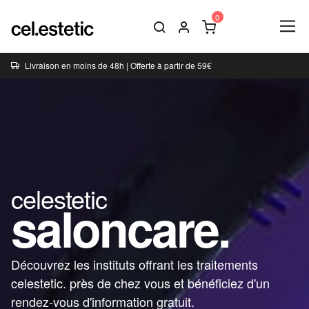
Livraison en moins de 48h | Offerte à partir de 59€
celestetic
saloncare.
Découvrez les instituts offrant les traitements
celestetic. près de chez vous et bénéficiez d'un
rendez-vous d'information gratuit.