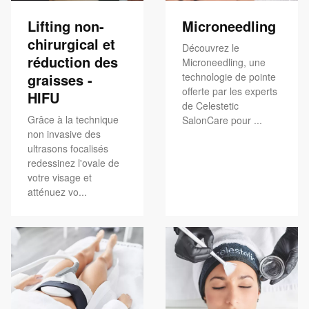
Lifting non-
Microneedling
chirurgical et
Découvrez le
réduction des
Microneedling, une
graisses -
technologie de pointe
offerte par les experts
HIFU
de Celestetic
Grâce à la technique
SalonCare pour ...
non invasive des
ultrasons focalisés
redessinez l'ovale de
votre visage et
atténuez vo...