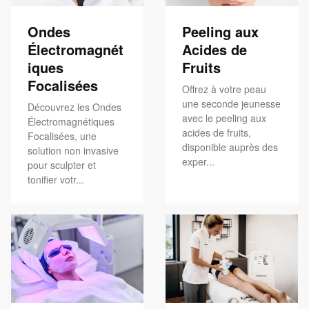
Ondes
Peeling aux
Électromagnét
Acides de
iques
Fruits
Focalisées
Offrez à votre peau
une seconde jeunesse
Découvrez les Ondes
avec le peeling aux
Électromagnétiques
acides de fruits,
Focalisées, une
disponible auprès des
solution non invasive
exper...
pour sculpter et
tonifier votr...