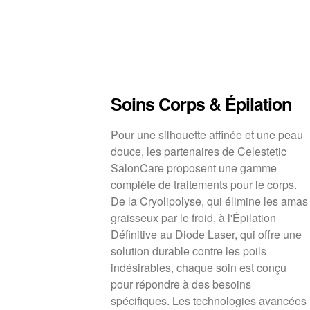
Soins Corps & Épilation
Pour une silhouette affinée et une peau
douce, les partenaires de Celestetic
SalonCare proposent une gamme
complète de traitements pour le corps.
De la Cryolipolyse, qui élimine les amas
graisseux par le froid, à l'Épilation
Définitive au Diode Laser, qui offre une
solution durable contre les poils
indésirables, chaque soin est conçu
pour répondre à des besoins
spécifiques. Les technologies avancées