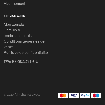
Abonnement
SERVICE CLIENT
Mon compte
Retours &
remboursements
Conditions générales de
vente
Politique de confidentialité
TVA:
BE 0533.711.618
© 2020 All rights reserved.