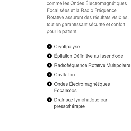
comme les Ondes Électromagnétiques
Focalisées et la Radio Fréquence
Rotative assurent des résultats visibles,
tout en garantissant sécurité et confort
pour le patient.
Cryolipolyse
Épilation Définitive au laser diode
Radiofréquence Rotative Multipolaire
Cavitation
Ondes Électromagnétiques
Focalisées
Drainage lymphatique par
pressothérapie