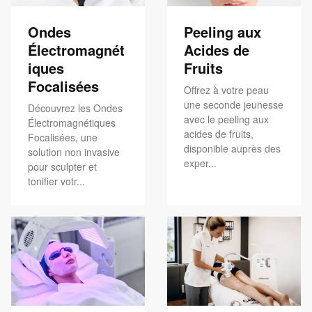
Ondes
Peeling aux
Électromagnét
Acides de
iques
Fruits
Focalisées
Offrez à votre peau
une seconde jeunesse
Découvrez les Ondes
avec le peeling aux
Électromagnétiques
acides de fruits,
Focalisées, une
disponible auprès des
solution non invasive
exper...
pour sculpter et
tonifier votr...