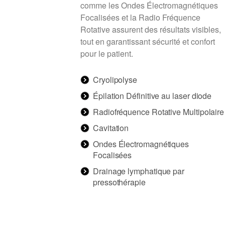
comme les Ondes Électromagnétiques
Focalisées et la Radio Fréquence
Rotative assurent des résultats visibles,
tout en garantissant sécurité et confort
pour le patient.
Cryolipolyse
Épilation Définitive au laser diode
Radiofréquence Rotative Multipolaire
Cavitation
Ondes Électromagnétiques
Focalisées
Drainage lymphatique par
pressothérapie