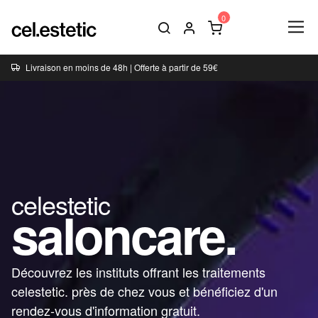
Livraison en moins de 48h | Offerte à partir de 59€
celestetic
saloncare.
Découvrez les instituts offrant les traitements
celestetic. près de chez vous et bénéficiez d'un
rendez-vous d'information gratuit.