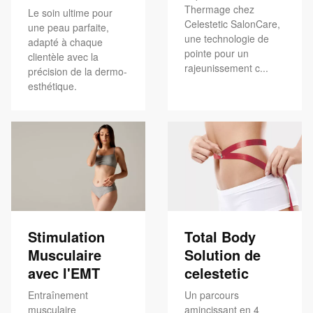
Thermage chez
Le soin ultime pour
Celestetic SalonCare,
une peau parfaite,
une technologie de
adapté à chaque
pointe pour un
clientèle avec la
rajeunissement c...
précision de la dermo-
esthétique.
Stimulation
Total Body
Musculaire
Solution de
avec l'EMT
celestetic
Entraînement
Un parcours
musculaire
amincissant en 4