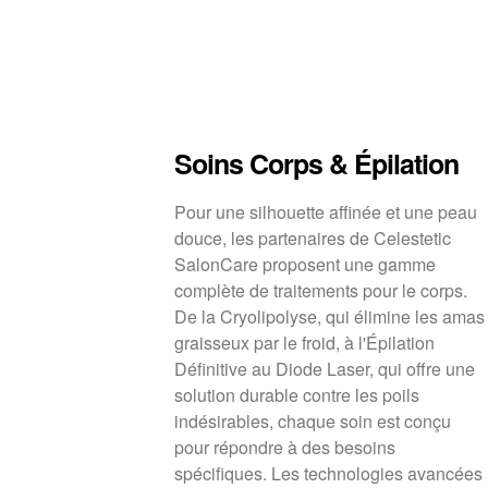
Soins Corps & Épilation
Pour une silhouette affinée et une peau
douce, les partenaires de Celestetic
SalonCare proposent une gamme
complète de traitements pour le corps.
De la Cryolipolyse, qui élimine les amas
graisseux par le froid, à l'Épilation
Définitive au Diode Laser, qui offre une
solution durable contre les poils
indésirables, chaque soin est conçu
pour répondre à des besoins
spécifiques. Les technologies avancées