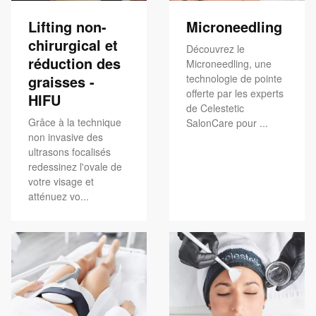
Lifting non-
Microneedling
chirurgical et
Découvrez le
réduction des
Microneedling, une
graisses -
technologie de pointe
offerte par les experts
HIFU
de Celestetic
Grâce à la technique
SalonCare pour ...
non invasive des
ultrasons focalisés
redessinez l'ovale de
votre visage et
atténuez vo...