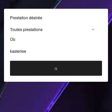
Prestation désirée
Où