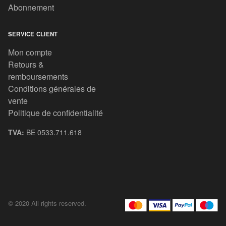
Abonnement
SERVICE CLIENT
Mon compte
Retours &
remboursements
Conditions générales de
vente
Politique de confidentialité
TVA:
BE 0533.711.618
© 2020 All rights reserved.