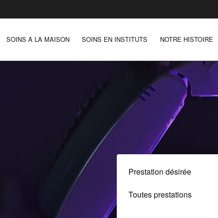
SOINS A LA MAISON
SOINS EN INSTITUTS
NOTRE HISTOIRE
Prestation désirée