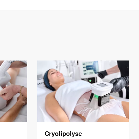
Cryolipolyse