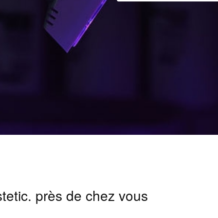
stetic. près de chez vous