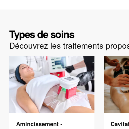
Types de soins
Découvrez les traitements propo
Amincissement -
Cavita