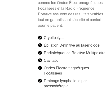
comme les Ondes Électromagnétiques
Focalisées et la Radio Fréquence
Rotative assurent des résultats visibles,
tout en garantissant sécurité et confort
pour le patient.
Cryolipolyse
Épilation Définitive au laser diode
Radiofréquence Rotative Multipolaire
Cavitation
Ondes Électromagnétiques
Focalisées
Drainage lymphatique par
pressothérapie