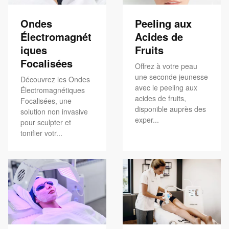
Ondes
Peeling aux
Électromagnét
Acides de
iques
Fruits
Focalisées
Offrez à votre peau
une seconde jeunesse
Découvrez les Ondes
avec le peeling aux
Électromagnétiques
acides de fruits,
Focalisées, une
disponible auprès des
solution non invasive
exper...
pour sculpter et
tonifier votr...