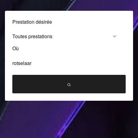
Prestation désirée
Où