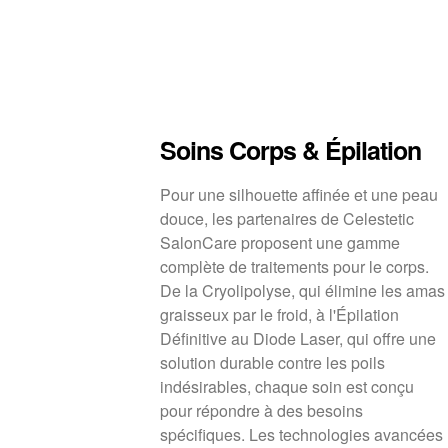
Soins Corps & Épilation
Pour une silhouette affinée et une peau
douce, les partenaires de Celestetic
SalonCare proposent une gamme
complète de traitements pour le corps.
De la Cryolipolyse, qui élimine les amas
graisseux par le froid, à l'Épilation
Définitive au Diode Laser, qui offre une
solution durable contre les poils
indésirables, chaque soin est conçu
pour répondre à des besoins
spécifiques. Les technologies avancées