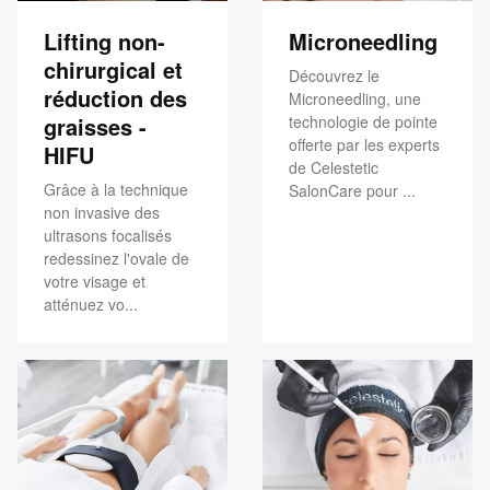
Lifting non-
Microneedling
chirurgical et
Découvrez le
réduction des
Microneedling, une
graisses -
technologie de pointe
offerte par les experts
HIFU
de Celestetic
Grâce à la technique
SalonCare pour ...
non invasive des
ultrasons focalisés
redessinez l'ovale de
votre visage et
atténuez vo...