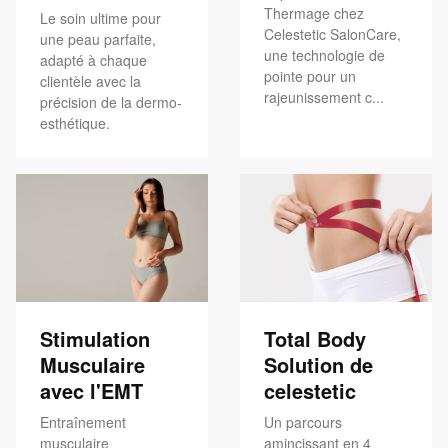
Thermage chez
Le soin ultime pour
Celestetic SalonCare,
une peau parfaite,
une technologie de
adapté à chaque
pointe pour un
clientèle avec la
rajeunissement c...
précision de la dermo-
esthétique.
Stimulation
Total Body
Musculaire
Solution de
avec l'EMT
celestetic
Entraînement
Un parcours
musculaire
amincissant en 4