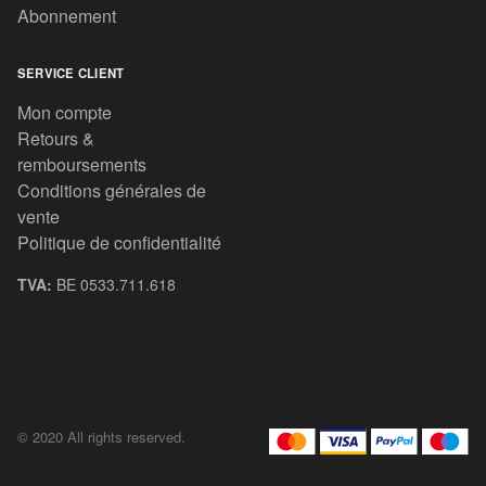
Abonnement
SERVICE CLIENT
Mon compte
Retours &
remboursements
Conditions générales de
vente
Politique de confidentialité
TVA:
BE 0533.711.618
© 2020 All rights reserved.