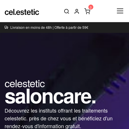
Livraison en moins de 48h | Offerte à partir de 59€
celestetic
saloncare.
Découvrez les instituts offrant les traitements
celestetic. près de chez vous et bénéficiez d'un
rendez-vous d'information gratuit.