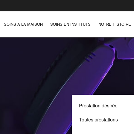
SOINS A LA MAISON
SOINS EN INSTITUTS
NOTRE HISTOIRE
Prestation désirée