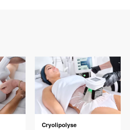
Cryolipolyse