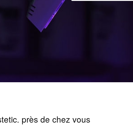
stetic. près de chez vous