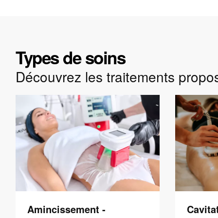
Types de soins
Découvrez les traitements propo
Amincissement -
Cavita